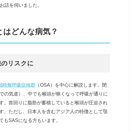
てお話を伺いました。
とはどんな病気？
患のリスクに
眠時無呼吸症候群
（OSA）を中心に解説します。閉
での気道）、中でも喉頭が狭くなって呼吸が通りに
す。首回りに脂肪が蓄積していると喉頭が圧迫され
す。ただし、日本人を含むアジア人の特徴として顎
てもSASになる方もいます。