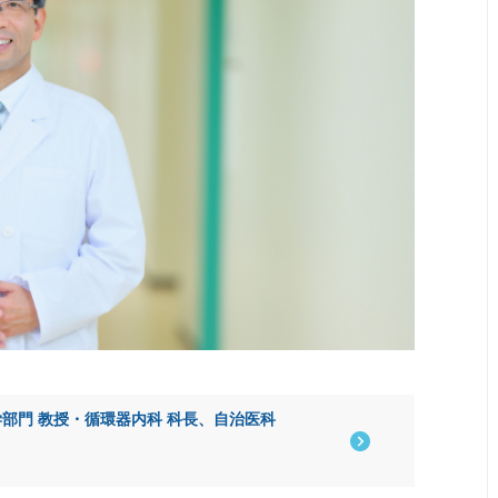
部門 教授・循環器内科 科長、自治医科