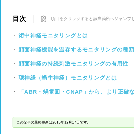
目次
項目をクリックすると該当箇所へジャンプ
術中神経モニタリングとは
顔面神経機能を温存するモニタリングの種
顔面神経の持続刺激モニタリングの有用性
聴神経（蝸牛神経）モニタリングとは
「ABR・蝸電図・CNAP」から、より正確
この記事の最終更新は2015年12月17日です。