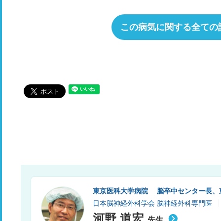
この病気に関する全ての
東京医科大学病院 脳卒中センター長、
日本脳神経外科学会 脳神経外科専門医
河野 道宏
先生