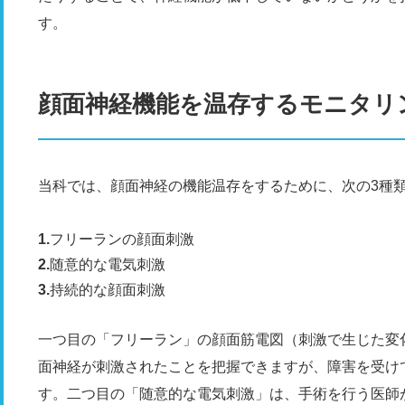
す。
顔面神経機能を温存するモニタリ
当科では、顔面神経の機能温存をするために、次の3種
フリーランの顔面刺激
随意的な電気刺激
持続的な顔面刺激
一つ目の「フリーラン」の顔面筋電図（刺激で生じた変
面神経が刺激されたことを把握できますが、障害を受け
す。二つ目の「随意的な電気刺激」は、手術を行う医師