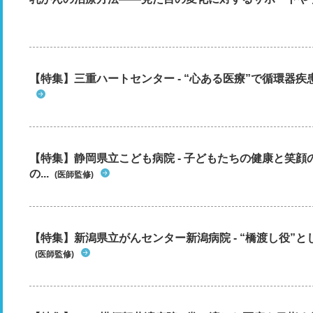
【特集】三重ハートセンター - “心ある医療”で循環器
【特集】静岡県立こども病院 - 子どもたちの健康と笑
の...
(医師監修)
【特集】新潟県立がんセンター新潟病院 - “橋渡し役”とし
(医師監修)