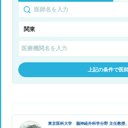
上記の条件で医
東京医科大学 脳神経外科学分野 主任教授