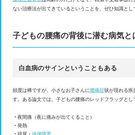
ない治療法が出てきているということを、ぜひ知識とし
子どもの腰痛の背後に潜む病気と
白血病のサインということもある
頻度は稀ですが、小さなお子さんに
腰痛症
状が現れる疾
す。ある論文では、子どもの腰痛のレッドフラッグとし
夜間痛（夜に痛みが出てくること）
発熱
排尿・
排便障害