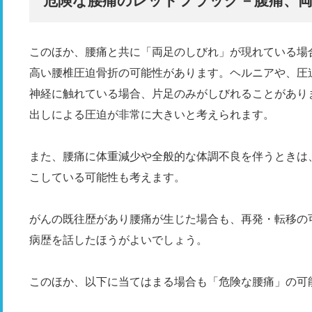
危険な腰痛のレッドフラッグ－腹痛、
このほか、腰痛と共に「両足のしびれ」が現れている場
高い腰椎圧迫骨折の可能性があります。ヘルニアや、圧
神経に触れている場合、片足のみがしびれることがあり
出しによる圧迫が非常に大きいと考えられます。
また、腰痛に体重減少や全般的な体調不良を伴うときは
こしている可能性も考えます。
がんの既往歴があり腰痛が生じた場合も、再発・転移の
病歴を話したほうがよいでしょう。
このほか、以下に当てはまる場合も「危険な腰痛」の可