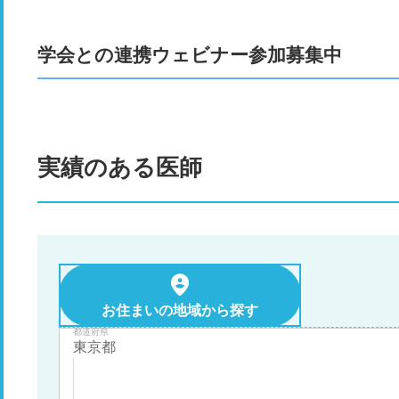
学会との連携ウェビナー参加募集中
実績のある医師
お住まいの地域から探す
都道府県