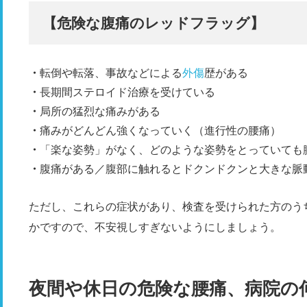
【危険な腹痛のレッドフラッグ】
転倒や転落、事故などによる
外傷
歴がある
長期間ステロイド治療を受けている
局所の猛烈な痛みがある
痛みがどんどん強くなっていく（進行性の腰痛）
「楽な姿勢」がなく、どのような姿勢をとっていても
腹痛がある／腹部に触れるとドクンドクンと大きな脈
ただし、これらの症状があり、検査を受けられた方のう
かですので、不安視しすぎないようにしましょう。
夜間や休日の危険な腰痛、病院の