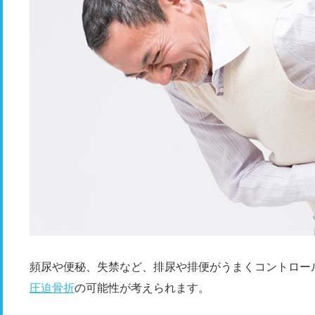
頻尿や便秘、失禁など、排尿や排便がうまくコントロー
圧迫骨折
の可能性が考えられます。