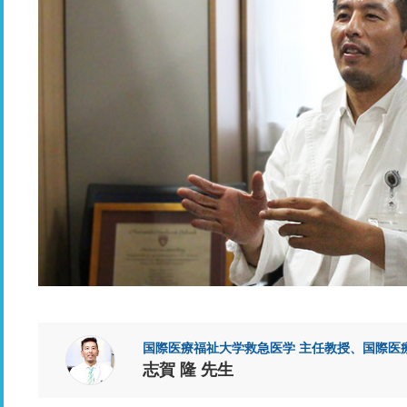
国際医療福祉大学救急医学 主任教授、国際医
志賀 隆 先生