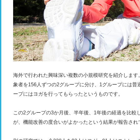
海外で行われた興味深い複数の小規模研究を紹介します。
象者を156人ずつの2グループに分け、1グループには
ープにはヨガを行ってもらったというものです。
この2グループの3か月後、半年後、1年後の経過を比較
が、機能改善の度合いがよかったという結果が報告され