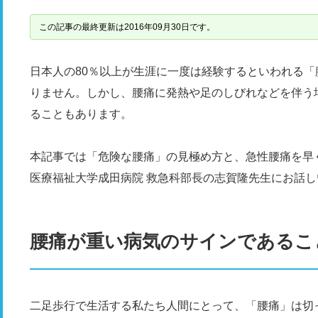
この記事の最終更新は2016年09月30日です。
日本人の80％以上が生涯に一度は経験するといわれる
りません。しかし、腰痛に発熱や足のしびれなどを伴う
ることもあります。
本記事では「危険な腰痛」の見極め方と、急性腰痛を早
医療福祉大学成田病院 救急科部長の志賀隆先生にお話
腰痛が重い病気のサインであるこ
二足歩行で生活する私たち人間にとって、「腰痛」は切