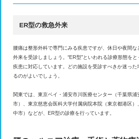
ER型の救急外来
腰痛は整形外科で専門にみる疾患ですが、休日や夜間な
外来を受診しましょう。“ER型”といわれる診療形態を
疾患に対応しています。どの施設を受診すべきか迷った
るのがよいでしょう。
関東では、東京ベイ・浦安市川医療センター（千葉県浦
市）、東京慈恵会医科大学付属病院本院（東京都港区）
中市）などが、ER型の診療を行っています。