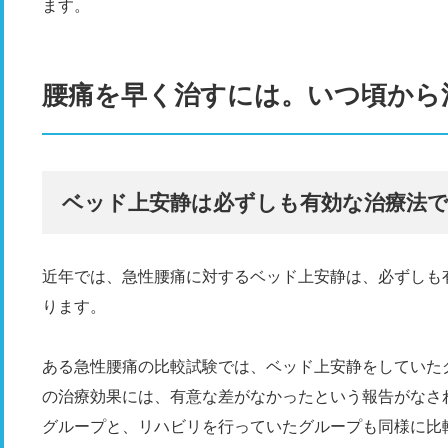
ます。
腰痛を早く治すには。いつ頃から
ベッド上安静は必ずしも有効な治療法
近年では、急性腰痛に対するベッド上安静は、必ずしも
ります。
ある急性腰痛の比較試験では、ベッド上安静をしていた
の治療効果には、有意な差がなかったという報告がなさ
グループと、リハビリを行っていたグループも同様に比