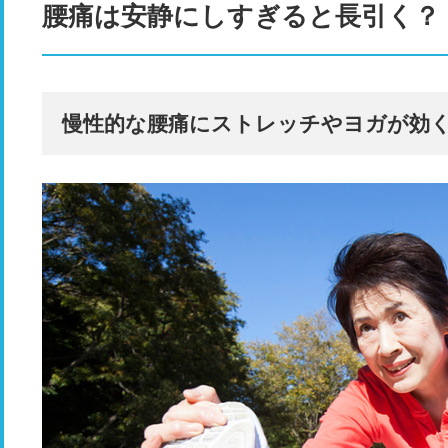
腰痛は安静にしすぎると長引く？
慢性的な腰痛にストレッチやヨガが効