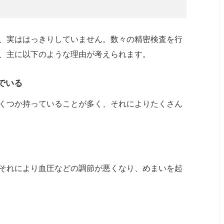
、実ははっきりしていません。数々の精密検査を行
、主に以下のような理由が考えられます。
でいる
くつか持っていることが多く、それによりたくさん
それにより血圧などの調節が悪くなり、めまいを起