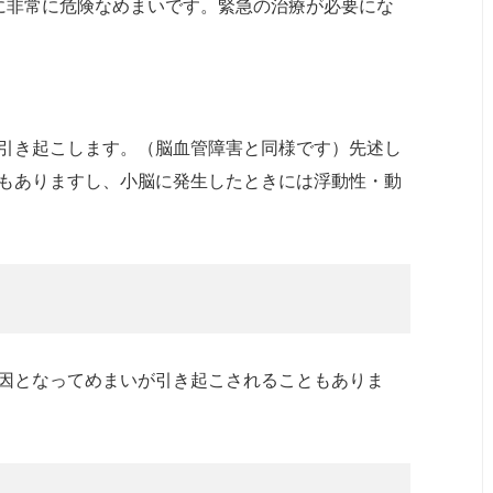
に非常に危険なめまいです。緊急の治療が必要にな
引き起こします。（脳血管障害と同様です）先述し
もありますし、小脳に発生したときには浮動性・動
因となってめまいが引き起こされることもありま