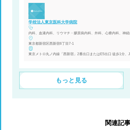
学校法人東京医科大学病院
東京都新宿区西新宿6丁目7-1
もっと見る
関連記