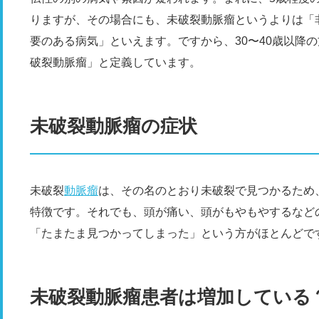
りますが、その場合にも、未破裂動脈瘤というよりは「
要のある病気」といえます。ですから、30〜40歳以降
破裂動脈瘤」と定義しています。
未破裂動脈瘤の症状
未破裂
動脈瘤
は、その名のとおり未破裂で見つかるため
特徴です。それでも、頭が痛い、頭がもやもやするなど
「たまたま見つかってしまった」という方がほとんどで
未破裂動脈瘤患者は増加している