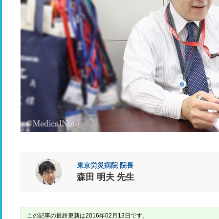
東京労災病院 院長
森田 明夫 先生
この記事の最終更新は2016年02月13日です。