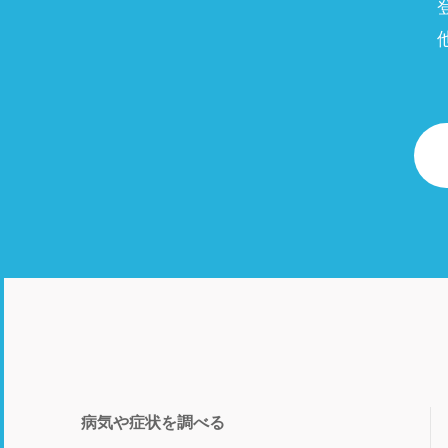
病気や症状を調べる