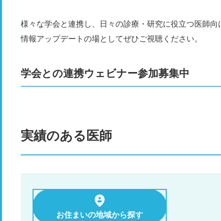
様々な学会と連携し、日々の診療・研究に役立つ医師向
情報アップデートの場としてぜひご視聴ください。
学会との連携ウェビナー参加募集中
実績のある医師
お住まいの地域から探す