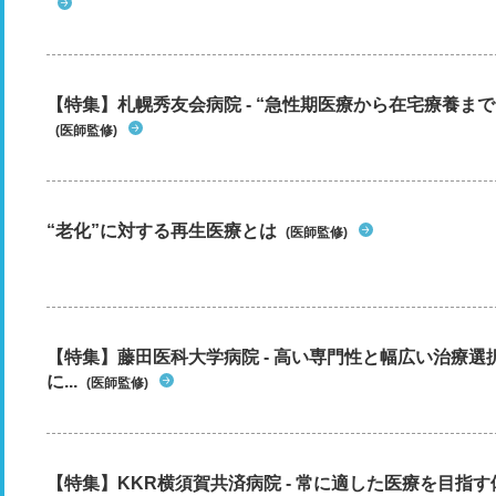
【特集】札幌秀友会病院 - “急性期医療から在宅療養まで”
(医師監修)
“老化”に対する再生医療とは
(医師監修)
【特集】藤田医科大学病院 - 高い専門性と幅広い治療
に...
(医師監修)
【特集】KKR横須賀共済病院 - 常に適した医療を目指