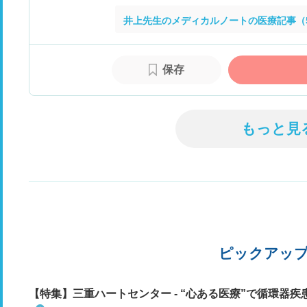
井上先生のメディカルノートの医療記事（
保存
もっと見
ピックアッ
【特集】三重ハートセンター - “心ある医療”で循環器