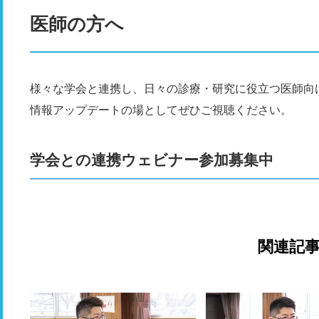
医師の方へ
様々な学会と連携し、日々の診療・研究に役立つ医師向
情報アップデートの場としてぜひご視聴ください。
学会との連携ウェビナー参加募集中
関連記