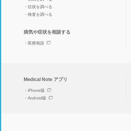
症状を調べる
検査を調べる
病気や症状を相談する
医療相談
Medical Note アプリ
iPhone版
Android版