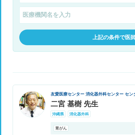
上記の条件で医
友愛医療センター 消化器外科センター セン
二宮 基樹 先生
沖縄県
消化器外科
胃がん