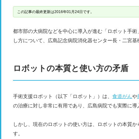
この記事の最終更新は2016年01月24日です。
都市部の大病院などを中心に導入が進む「ロボット手術
し方について、広島記念病院消化器センター長・二宮基
ロボットの本質と使い方の矛盾
手術支援ロボット（以下「ロボット」）は、
食道がん
や
の治療に対し非常に有用であり、広島病院でも実際に導
しかし、現在のロボットの使い方は、ロボットの本質か
す。