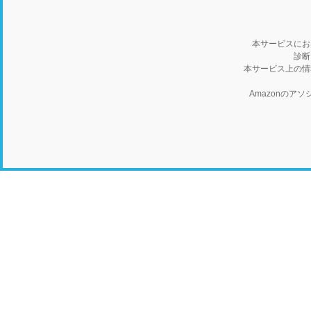
本サービスにお
診断
本サービス上の情
Amazonの