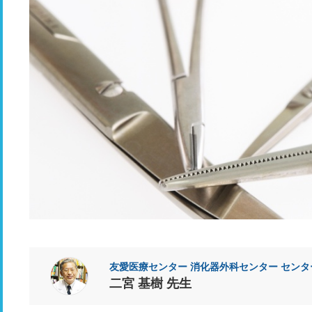
友愛医療センター 消化器外科センター センタ
二宮 基樹 先生