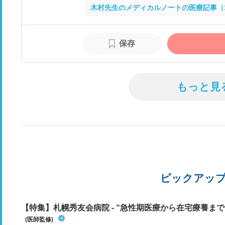
木村先生のメディカルノートの医療記事（
保存
もっと見
ピックアッ
【特集】札幌秀友会病院 - “急性期医療から在宅療養まで”
(医師監修)