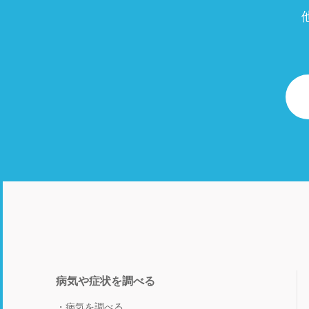
病気や症状を調べる
病気を調べる