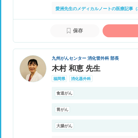
愛洲先生のメディカルノートの医療記事（
保存
九州がんセンター 消化管外科 部長
木村 和恵 先生
福岡県
消化器外科
食道がん
胃がん
大腸がん