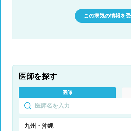
この病気の情報を受
医師を探す
医師