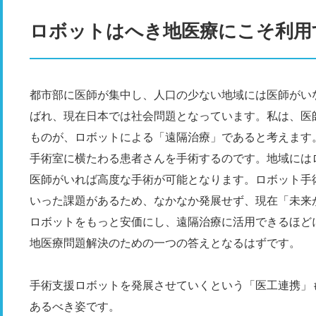
ロボットはへき地医療にこそ利用
都市部に医師が集中し、人口の少ない地域には医師がい
ばれ、現在日本では社会問題となっています。私は、医
ものが、ロボットによる「遠隔治療」であると考えます
手術室に横たわる患者さんを手術するのです。地域には
医師がいれば高度な手術が可能となります。ロボット手
いった課題があるため、なかなか発展せず、現在「未来
ロボットをもっと安価にし、遠隔治療に活用できるほど
地医療問題解決のための一つの答えとなるはずです。
手術支援ロボットを発展させていくという「医工連携」
あるべき姿です。