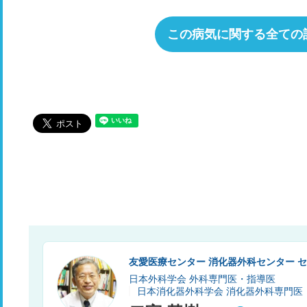
この病気に関する全ての
友愛医療センター 消化器外科センター 
日本外科学会 外科専門医・指導医
日本消化器外科学会 消化器外科専門医