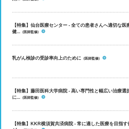
【特集】仙台医療センター - 全ての患者さんへ適切な医
健...
(医師監修)
乳がん検診の受診率向上のために
(医師監修)
【特集】藤田医科大学病院 - 高い専門性と幅広い治療
に...
(医師監修)
【特集】KKR横須賀共済病院 - 常に適した医療を目指