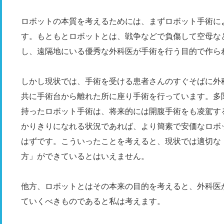
ロボットの本質を考えるためには、まずロボット手術に
す。もともとロボットとは、戦争などで負傷して空母な
し、遠隔地にいる優秀な外科医が手術を行う目的で作ら
しかし現状では、手術を受ける患者さんのすぐそばに外
共に手術台から離れた所に座り手術を行っています。多
持ったロボット手術は、将来的には開腹手術をも凌駕す
かりきりになれる状況であれば、より簡素で安価なロボ
はずです。こういったことを考えると、現状では適切な
方」ができているとはいえません。
他方、ロボットとはその本来の目的を考えると、外科医
ていくべきものであると私は考えます。