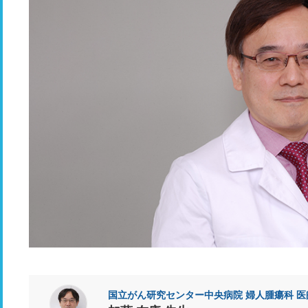
国立がん研究センター中央病院 婦人腫瘍科 医