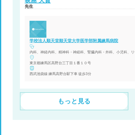
荻島
大貴
先生
学校法人順天堂順天堂大学医学部附属練馬病院
内科、神経内科、精神科・神経科、腎臓内科・外科、小児科、リ
東京都練馬区高野台三丁目１番１０号
西武池袋線 練馬高野台駅下車 徒歩3分
もっと見る