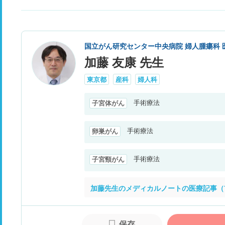
国立がん研究センター中央病院 婦人腫瘍科 
加藤 友康 先生
東京都
産科
婦人科
手術療法
子宮体がん
手術療法
卵巣がん
手術療法
子宮頸がん
加藤先生のメディカルノートの医療記事（
保存