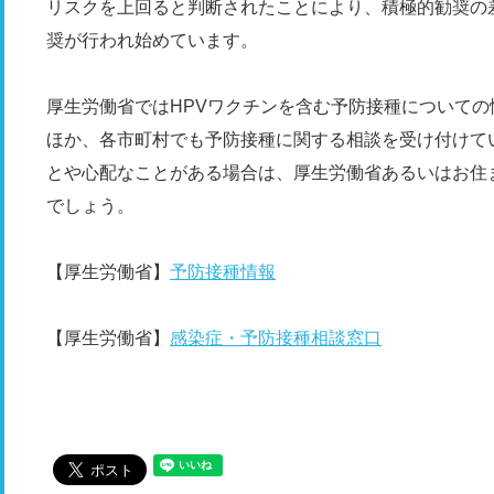
リスクを上回ると判断されたことにより、積極的勧奨の差
奨が行われ始めています。
厚生労働省ではHPVワクチンを含む予防接種について
ほか、各市町村でも予防接種に関する相談を受け付けて
とや心配なことがある場合は、厚生労働省あるいはお住
でしょう。
【厚生労働省】
予防接種情報
【厚生労働省】
感染症・予防接種相談窓口