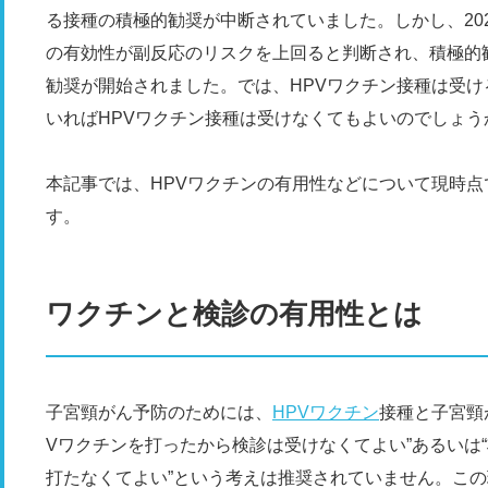
る接種の積極的勧奨が中断されていました。しかし、202
の有効性が副反応のリスクを上回ると判断され、積極的勧
勧奨が開始されました。では、HPVワクチン接種は受
いればHPVワクチン接種は受けなくてもよいのでしょう
本記事では、HPVワクチンの有用性などについて現時
す。
ワクチンと検診の有用性とは
子宮頸がん予防のためには、
HPVワクチン
接種と子宮頸
Vワクチンを打ったから検診は受けなくてよい”あるいは
打たなくてよい”という考えは推奨されていません。こ