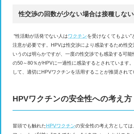
性交渉の回数が少ない場合は接種しな
“性活動が活発でない人は
ワクチン
を受けなくてもよい”
注意が必要です。HPVは性交渉により感染するため性
いうのは明らかですが、一度の性交渉でも感染する可能
の50～80％がHPVに一過性に感染するとされています
して、適切にHPVワクチンを活用することが推奨されて
HPVワクチンの安全性への考え方
冒頭でも触れた
HPVワクチン
の安全性の考え方としては