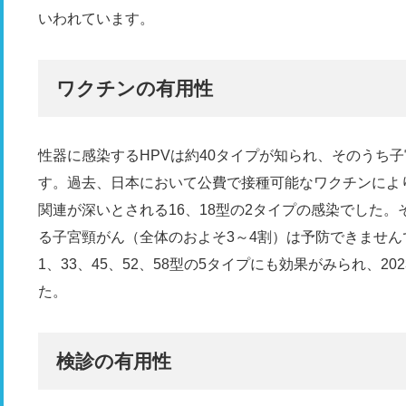
いわれています。
ワクチンの有用性
性器に感染するHPVは約40タイプが知られ、そのうち子
す。過去、日本において公費で接種可能なワクチンによ
関連が深いとされる16、18型の2タイプの感染でした
る子宮頸がん（全体のおよそ3～4割）は予防できません
1、33、45、52、58型の5タイプにも効果がみられ、2
た。
検診の有用性