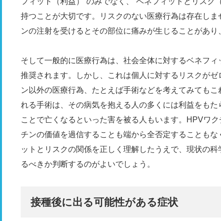
フィット（利益）”のみでなく、“ベネフィットとリスク
持つことが大切です。リスクのない医療行為は存在しま
ンの注射を受けるとその部位に痛みが生じることがあり
そして一般的に医療行為は、社会全体に対するベネフィ
推奨されます。しかし、これは個人に対するリスクがゼ
ン以外の医療行為、たとえば手術などを考えてみてもこ
れる手術は、その病気を抱える人の多くには利益をもた
ことで亡くなるといった害を被る人もいます。HPVワ
チンの価値を過信することも端から全否定することもな
ットとリスクの関係を正しく理解したうえで、現状の科
るべきか判断するのがよいでしょう。
接種後に出る可能性がある症状