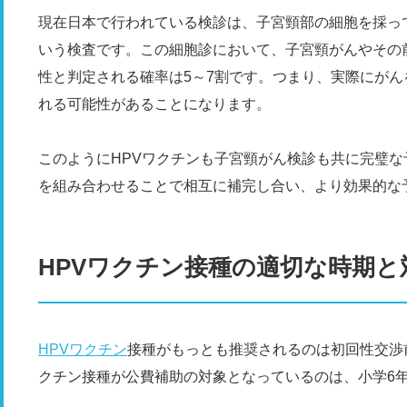
現在日本で行われている検診は、子宮頸部の細胞を採っ
いう検査です。この細胞診において、子宮頸がんやその
性と判定される確率は5～7割です。つまり、実際にがん
れる可能性があることになります。
このようにHPVワクチンも子宮頸がん検診も共に完璧な
を組み合わせることで相互に補完し合い、より効果的な
HPVワクチン接種の適切な時期と
HPVワクチン
接種がもっとも推奨されるのは初回性交渉
クチン接種が公費補助の対象となっているのは、小学6