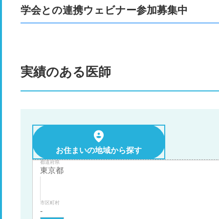
学会との連携ウェビナー参加募集中
実績のある医師
お住まいの地域から探す
都道府県
市区町村