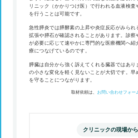
リニック（かかりつけ医）で行われる血液検査
を行うことは可能です。
急性膵炎では膵酵素の上昇や炎症反応がみられ
拡張や膵石が確認されることがあります。診察
が必要に応じて速やかに専門的な医療機関へ紹
療につなげているのです。
膵臓は自分から強く訴えてくれる臓器ではあり
の小さな変化を軽く見ないことが大切です。早
を守ることにつながります。
取材依頼は、
お問い合わせフォー
クリニックの現場か