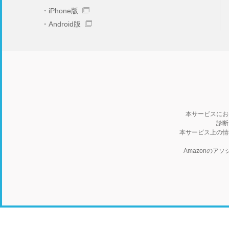
iPhone版
Android版
本サービスにお
診断
本サービス上の情
Amazonの