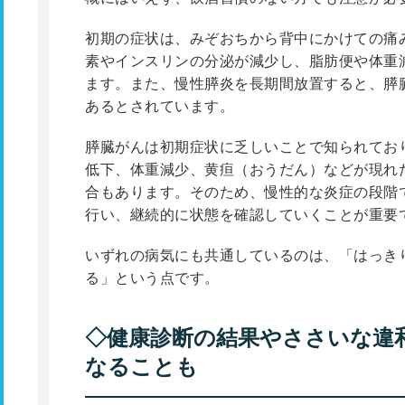
初期の症状は、みぞおちから背中にかけての痛
素やインスリンの分泌が減少し、脂肪便や体重
ます。また、慢性膵炎を長期間放置すると、膵
あるとされています。
膵臓がんは初期症状に乏しいことで知られてお
低下、体重減少、黄疸（おうだん）などが現れ
合もあります。そのため、慢性的な炎症の段階
行い、継続的に状態を確認していくことが重要
いずれの病気にも共通しているのは、「はっき
る」という点です。
◇健康診断の結果やささいな違
なることも