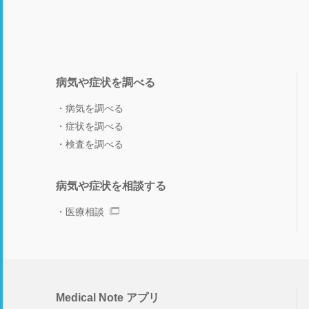
病気や症状を調べる
病気を調べる
症状を調べる
検査を調べる
病気や症状を相談する
医療相談
Medical Note アプリ