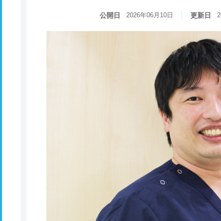
公開日
2026年06月10日
更新日