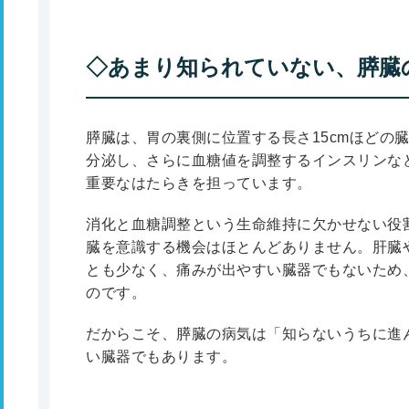
◇あまり知られていない、膵臓
膵臓は、胃の裏側に位置する長さ15cmほどの
分泌し、さらに血糖値を調整するインスリンな
重要なはたらきを担っています。
消化と血糖調整という生命維持に欠かせない役
臓を意識する機会はほとんどありません。肝臓
とも少なく、痛みが出やすい臓器でもないため
のです。
だからこそ、膵臓の病気は「知らないうちに進
い臓器でもあります。