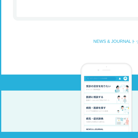
NEWS & JOURNAL