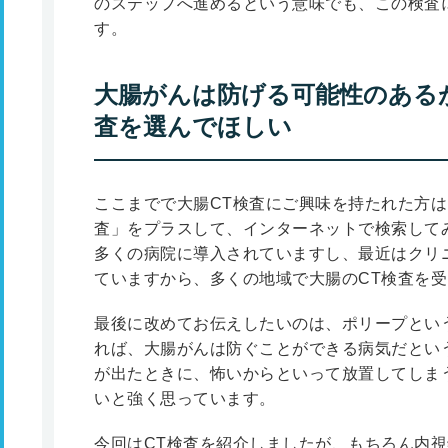
のステップへ進めるという意味でも、この検査
す。
大腸がんは防げる可能性のある
査を選んでほしい
ここまでで大腸CT検査にご興味を持たれた方は
査」をプラスして、インターネットで検索して
多くの病院に導入されていますし、最近はクリ
ていますから、多くの地域で大腸のCT検査を
最後に改めてお伝えしたいのは、ポリープとい
れば、大腸がんは防ぐことができる病気だとい
が出たときに、怖いからといって放置してしま
いと強く思っています。
今回はCT検査を紹介しましたが、もちろん内