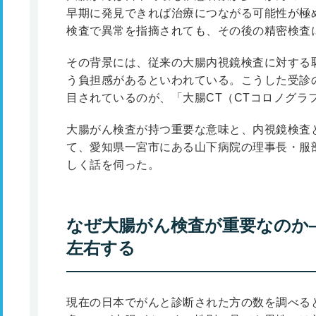
早期に発見できれば治療につながる可能性が極
検査で異常を指摘されても、その後の精密検査
その背景には、従来の大腸内視鏡検査に対する
う負担感があるといわれている。こうした受診
目されているのが、「大腸CT（CTコロノグラ
大腸がん検査が持つ重要な意味と、内視鏡検査
て、愛知県一宮市にある山下病院の理事長・服部
しく話を伺った。
なぜ大腸がん検査が重要なのか
左右する
現在の日本でがんと診断された方の数を調べる