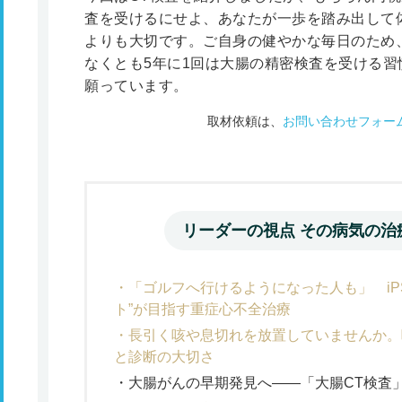
査を受けるにせよ、あなたが一歩を踏み出して
よりも大切です。ご自身の健やかな毎日のため
なくとも5年に1回は大腸の精密検査を受ける
願っています。
取材依頼は、
お問い合わせフォー
リーダーの視点 その病気の治
「ゴルフへ行けるようになった人も」 iP
ト”が目指す重症心不全治療
長引く咳や息切れを放置していませんか。
と診断の大切さ
大腸がんの早期発見へ――「大腸CT検査