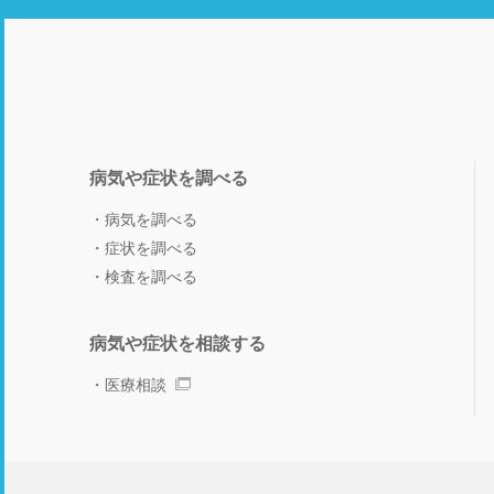
病気や症状を調べる
病気を調べる
症状を調べる
検査を調べる
病気や症状を相談する
医療相談