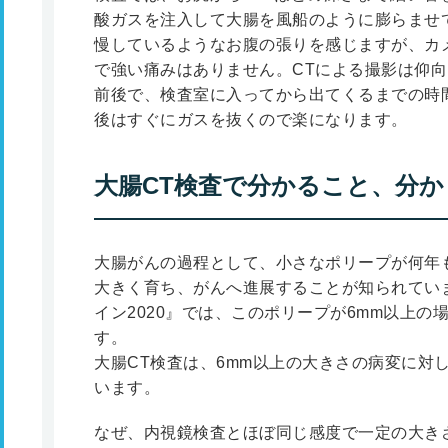
酸ガスを注入して大腸を風船のように膨らませ
慢しているようなお腹の張りを感じますが、カ
で強い痛みはありません。CTによる撮影は仰向
前後で、検査室に入ってから出てくるまでの時
後はすぐにガスを抜くので楽になります。
大腸CT検査で分かること、分
大腸がんの過程として、小さなポリープが何年
大きく育ち、がんへ進展することが知られてい
イン2020』では、このポリープが6mm以上
す。
大腸CT検査は、6mm以上の大きさの病変に対
います。
なぜ、内視鏡検査とほぼ同じ感度で一定の大き