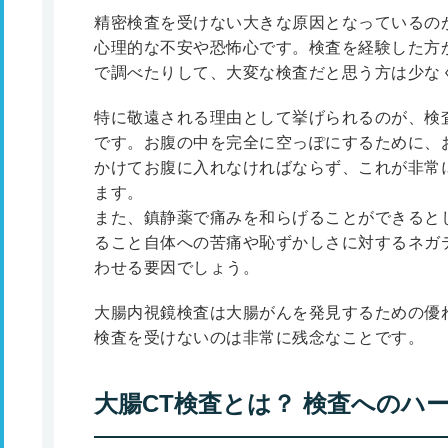
精密検査を受けない大きな原因となっているの
心理的な不安や恐怖心です。検査を経験した方
で調べたりして、大変な検査だと思う方は少な
特に敬遠される理由として挙げられるのが、検
です。お腹の中を完全に空っぽにするために、およ
かけてお腹に入れなければならず、これが非常
ます。
また、鎮静薬で痛みを和らげることができると
ること自体への苦痛や恥ずかしさに対するネガ
わせる要因でしょう。
大腸内視鏡検査は大腸がんを発見するための優
検査を受けないのは非常に残念なことです。
大腸CT検査とは？ 検査へのハ