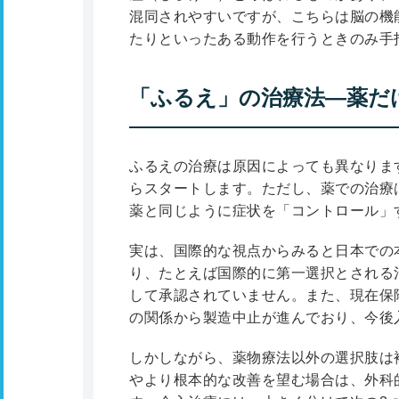
混同されやすいですが、こちらは脳の機
たりといったある動作を行うときのみ手
「ふるえ」の治療法―薬だ
ふるえの治療は原因によっても異なりま
らスタートします。ただし、薬での治療
薬と同じように症状を「コントロール」
実は、国際的な視点からみると日本での
り、たとえば国際的に第一選択とされる
して承認されていません。また、現在保
の関係から製造中止が進んでおり、今後
しかしながら、薬物療法以外の選択肢は
やより根本的な改善を望む場合は、外科