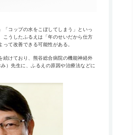
」「コップの水をこぼしてしまう」といっ
。こうしたふるえは「年のせいだから仕方
よって改善できる可能性がある。
を続けており、熊谷総合病院の機能神経外
おみ）先生に、ふるえの原因や治療法などに