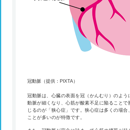
冠動脈（提供：PIXTA）
冠動脈は、心臓の表面を冠（かんむり）のよう
動脈が細くなり、心筋が酸素不足に陥ることで
じるのが「狭心症」です。狭心症は多くの場合
ことが多いのが特徴です。