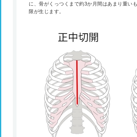
に、骨がくっつくまで約3か月間はあまり重い
限が生じます。