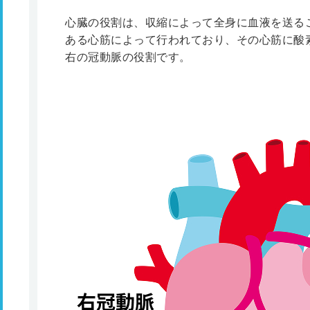
心臓の役割は、収縮によって全身に血液を送る
ある心筋によって行われており、その心筋に酸
右の冠動脈の役割です。