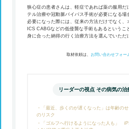
狭心症の患者さんは、軽症であれば薬の服用だ
テル治療や冠動脈バイパス手術が必要になる場
必要になった際には、従来の方法だけでなく、
ICS CABGなどの低侵襲な手術もあるという
身に合った納得の行く治療方法を選んでいただ
取材依頼は、
お問い合わせフォー
リーダーの視点 その病気の治
「最近、歩くのが遅くなった」は年齢のせ
のリスク
「ゴルフへ行けるようになった人も」 iP