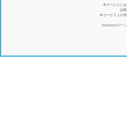
本サービスにお
診断
本サービス上の情
Amazonの