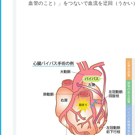
血管のこと）」をつないで血流を迂回（うかい