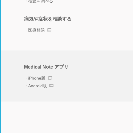
検査を調べる
病気や症状を相談する
医療相談
Medical Note アプリ
iPhone版
Android版