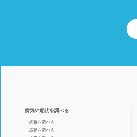
病気や症状を調べる
病気を調べる
症状を調べる