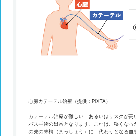
心臓カテーテル治療（提供：PIXTA）
カテーテル治療が難しい、あるいはリスクが高
パス手術の出番となります。これは、狭くなっ
の先の末梢（まっしょう）に、代わりとなる血