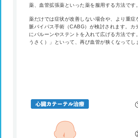
薬、血管拡張薬といった薬を服用する方法です
薬だけでは症状が改善しない場合や、より重症
脈バイパス手術（CABG）が検討されます。カ
にバルーンやステントを入れて広げる方法です
うさく）」といって、再び血管が狭くなってし