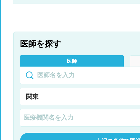
医師を探す
医師