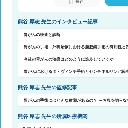
保存
熊谷 厚志 先生のインタビュー記事
胃がんの検査と診断
胃がんの手術－外科治療における腹腔鏡手術の有用性と
今後の胃がんの治療はどのように進歩していくか
胃がんにおけるダ・ヴィンチ手術とセンチネルリンパ節
熊谷 厚志 先生の監修記事
胃がんの手術にはどんな種類があるの？ ～お腹を切らな
熊谷 厚志 先生の所属医療機関