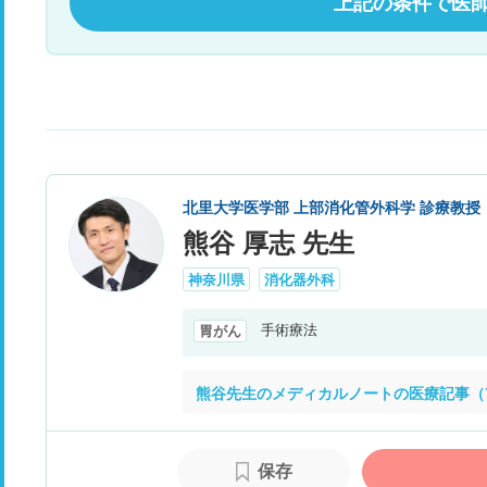
上記の条件で医
北里大学医学部 上部消化管外科学 診療教授
熊谷 厚志 先生
神奈川県
消化器外科
手術療法
胃がん
熊谷先生のメディカルノートの医療記事（
保存