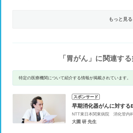
もっと見る
「胃がん」に関連する
特定の医療機関について紹介する情報が掲載されています。
スポンサード
早期消化器がんに対する
NTT東日本関東病院 消化管内
大圃 研 先生