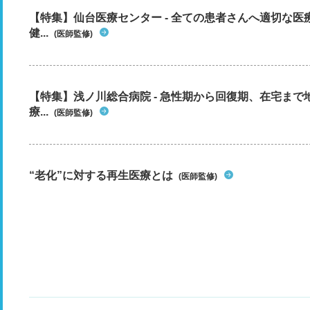
【特集】仙台医療センター - 全ての患者さんへ適切な医
健...
(医師監修)
【特集】浅ノ川総合病院 - 急性期から回復期、在宅ま
療...
(医師監修)
“老化”に対する再生医療とは
(医師監修)