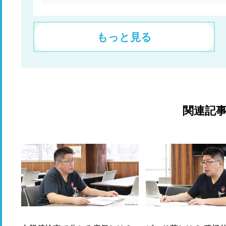
もっと見る
関連記