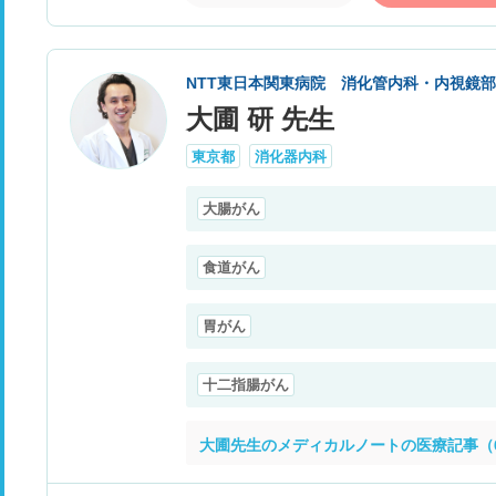
NTT東日本関東病院 消化管内科・内視鏡部
大圃 研 先生
東京都
消化器内科
大腸がん
食道がん
胃がん
十二指腸がん
大圃先生のメディカルノートの医療記事（