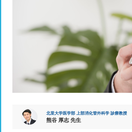
北里大学医学部 上部消化管外科学 診療教授
熊谷 厚志 先生