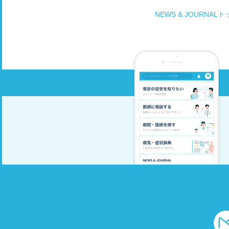
NEWS & JOURNAL