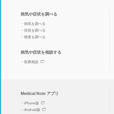
病気や症状を調べる
病気を調べる
症状を調べる
検査を調べる
病気や症状を相談する
医療相談
Medical Note アプリ
iPhone版
Android版