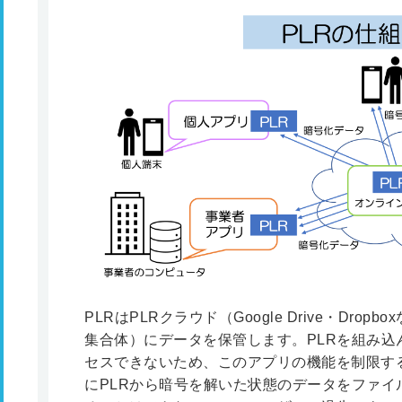
PLRはPLRクラウド（Google Drive・Dr
集合体）にデータを保管します。PLRを組み込
セスできないため、このアプリの機能を制限す
にPLRから暗号を解いた状態のデータをファイ