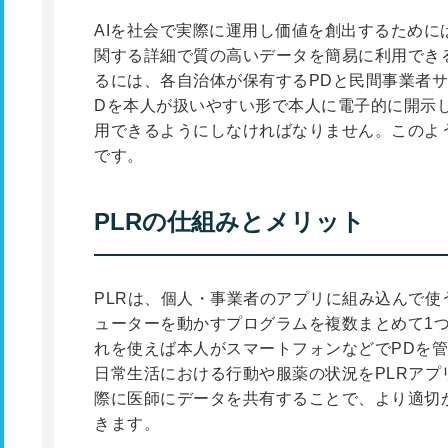
AIを社会で実際に運用し価値を創出するために
関する詳細で質の高いデータを簡易に利用でき
るには、各自治体が保有するPDと民間事業者
Dを本人が扱いやすい形で本人に電子的に開示
用できるようにしなければなりません。このよう
です。
PLRの仕組みとメリット
PLRは、個人・事業者のアプリに組み込んで使
ューターを動かすプログラムを複数まとめて1
れを使えば本人がスマートフォンなどでPDを
日常生活における行動や服薬の状況をPLRアプ
際に医師にデータを共有することで、より適切
きます。