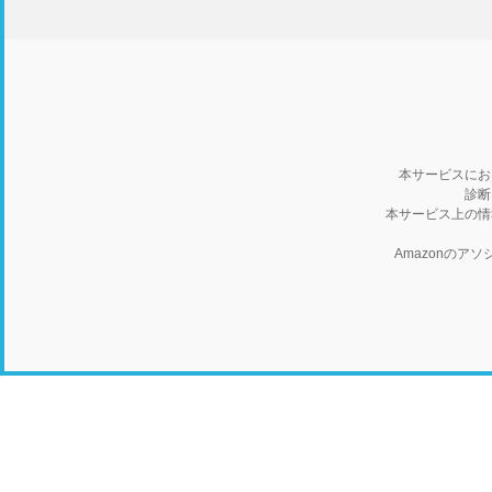
本サービスにお
診断
本サービス上の情
Amazonの