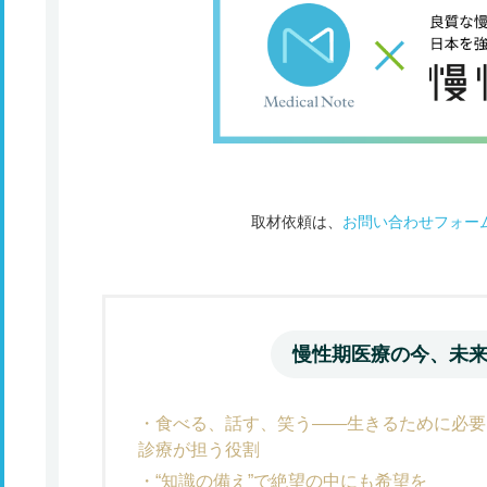
取材依頼は、
お問い合わせフォー
慢性期医療の今、未
食べる、話す、笑う――生きるために必要
診療が担う役割
“知識の備え”で絶望の中にも希望を