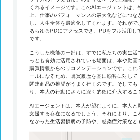
くれるイメージです。このAIエージェントは、
上、仕事のパフォーマンスの最大化などにつな
し、人生全体を最適化してくれます。それができ
あらゆるPDにアクセスでき、PDをフル活用し
です。
こうした機能の一部は、すでに私たちの実生活
っとも有効に活用されている場面は、本や動画
購買情報からのリコメンデーションです。これ
ールになるため、購買履歴を基に顧客に対して
関連商品の推奨がうまく行くのです。そしても
り、本人の行動にさらに深く的確に介入するこ
AIエージェントは、本人が望むように、本人と
支援する存在になるでしょう。それにより、こ
なかった生活習慣病の予防や、感染症対策など