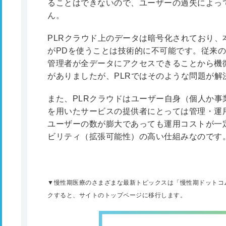
ることはできないので、ユーザーの過失によっ
ん。
PLRクラウド上のデータは暗号化されており、
がPDを使うことは技術的に不可能です。従来の
管理者が全データにアクセスできることから機
がありましたが、PLRではそのような問題が解
また、PLRクラウドはユーザー自身（個人か事
を用いたサービスの提供者にとっては管理・運
ユーザーの数が膨大であっても運用コストが一
ビリティ（拡張可能性）の高い仕組みなのです
▼慢性期医療のさまざまな最新トピックスは「慢性期ドットコ
クすると、サイトのトップページに移行します。