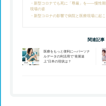
新型コロナでも死に「尊厳」を――慢性期
現場の姿
新型コロナの影響で病院と医療現場に起こ
関連記事
医療をもっと便利に―パーソナ
ルデータの利活用で“発展途
上”日本の現状は？