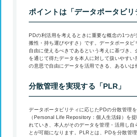
ポイントは「データポータビリ
PDの利活用を考えるときに重要な概念の1つが
搬性・持ち運びやすさ）です。データポータビ
自由に使えるべきであるという考えに基づき、
を通じて得たデータを本人に対して扱いやすい
の意思で自由にデータを活用できる、あるいは
分散管理を実現する「PLR」
データポータビリティに応じたPDの分散管理を
（Personal Life Repository：個人生
れていき、本人がそのデータを管理・活用し自
とが可能になります。PLRとは、PDを分散管