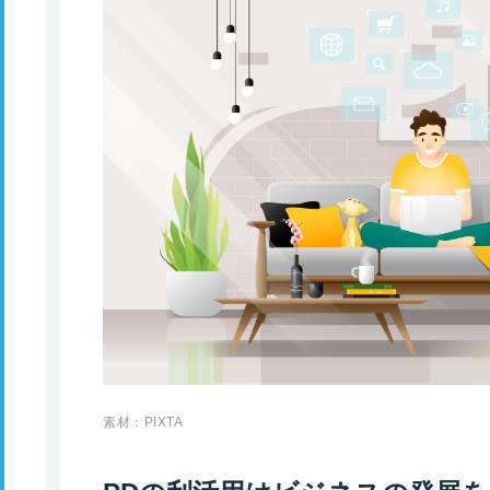
素材：PIXTA