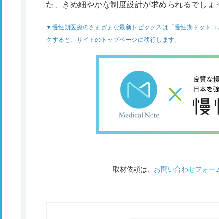
た、きめ細やかな制度設計が求められるでしょ
▼慢性期医療のさまざまな最新トピックスは「慢性期ドットコ
クすると、サイトのトップページに移行します。
取材依頼は、
お問い合わせフォー