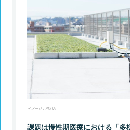
イメージ：PIXTA
課題は慢性期医療における「多