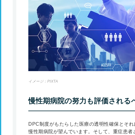
イメージ：PIXTA
慢性期病院の努力も評価されるべ
DPC制度がもたらした医療の透明性確保とそ
慢性期病院が望んでいます。そして、重症患者