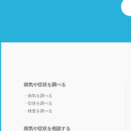
病気や症状を調べる
病気を調べる
症状を調べる
検査を調べる
病気や症状を相談する