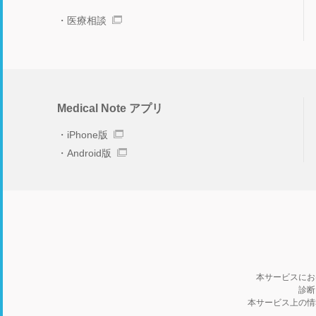
医療相談
Medical Note アプリ
iPhone版
Android版
本サービスにお
診断
本サービス上の情