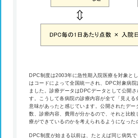
DPC制度は2003年に急性期入院医療を対象と
はコードによって全国統一され、DPC対象病
ました。診療データはDPCデータとして公開
す。こうして各病院の診療内容が全て「見える
意味があったと感じています。公開されたデー
数、診療内容、費用が分かるので、それと比較
療ができているのかを考えられるようになった
DPC制度が始まる以前は、たとえば同じ病気