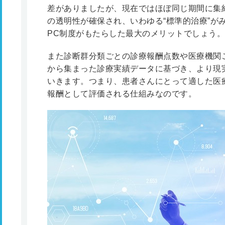
差がありましたが、現在ではほぼ同じ期間に集
の透明性が確保され、いわゆる“標準的治療”が
PC制度がもたらした最大のメリットでしょう。
また診断群分類ごとの診療報酬点数や医療機関
から集まった診療実績データに基づき、より現
いきます。つまり、患者さんにとって適した医
報酬として評価される仕組みなのです。