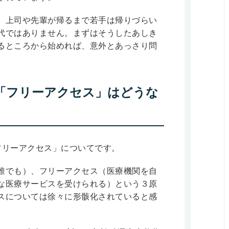
、上司や先輩が帰るまで若手は帰りづらい
代ではありません。まずはそうしたあしき
るところから始めれば、意外とあっさり問
「フリーアクセス」はどうな
フリーアクセス」についてです。
誰でも）、フリーアクセス（医療機関を自
な医療サービスを受けられる）という３原
スについては徐々に形骸化されていると感