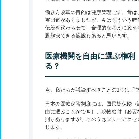
働き方改革の目的は健康管理です。昔は
雰囲気がありましたが、今はそういう時
伝統を終わらせて、合理的な考えに変え
題解決できる施設もあると思います。
医療機関を自由に選ぶ権利
る？
今、私たちが議論すべきことの1つは「
日本の医療保険制度には、国民皆保険（
由に選ぶことができ）、現物給付（必要
則がありますが、このうちフリーアクセ
じます。