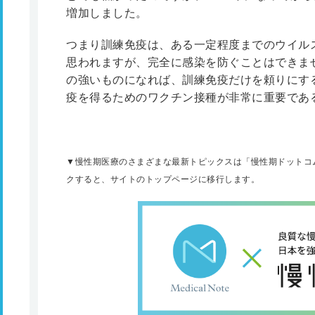
増加しました。
つまり訓練免疫は、ある一定程度までのウイル
思われますが、完全に感染を防ぐことはできま
の強いものになれば、訓練免疫だけを頼りにす
疫を得るためのワクチン接種が非常に重要であ
▼慢性期医療のさまざまな最新トピックスは「慢性期ドットコ
クすると、サイトのトップページに移行します。