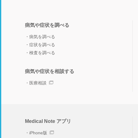
病気や症状を調べる
病気を調べる
症状を調べる
検査を調べる
病気や症状を相談する
医療相談
Medical Note アプリ
iPhone版