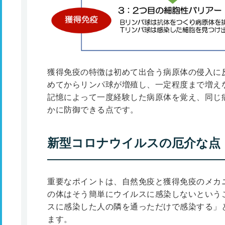
獲得免疫の特徴は初めて出合う病原体の侵入に
めてからリンパ球が増殖し、一定程度まで増え
記憶によって一度経験した病原体を覚え、同じ
かに防御できる点です。
新型コロナウイルスの厄介な点
重要なポイントは、自然免疫と獲得免疫のメカ
の体はそう簡単にウイルスに感染しないという
スに感染した人の隣を通っただけで感染する」
ます。