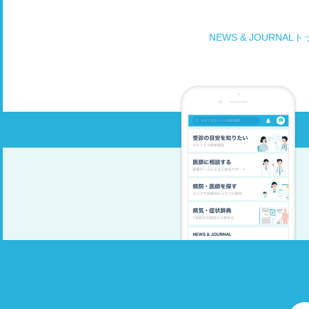
のですが、どのようにするべきでしょうか？ 御教
示の程、何卒宜しくお願い致します。
NEWS & JOURNAL