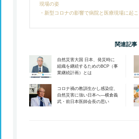
現場の姿
新型コロナの影響で病院と医療現場に起こ
関連記事
自然災害大国 日本、発災時に
組織を継続するためのBCP（事
業継続計画）とは
コロナ禍の教訓生かし感染症、
自然災害に強い日本へ―横倉義
武・前日本医師会長の思い