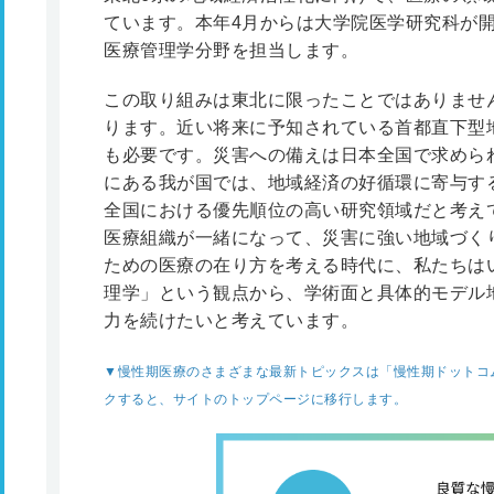
ています。本年4月からは大学院医学研究科が
医療管理学分野を担当します。
この取り組みは東北に限ったことではありませ
ります。近い将来に予知されている首都直下型
も必要です。災害への備えは日本全国で求めら
にある我が国では、地域経済の好循環に寄与す
全国における優先順位の高い研究領域だと考え
医療組織が一緒になって、災害に強い地域づく
ための医療の在り方を考える時代に、私たちは
理学」という観点から、学術面と具体的モデル
力を続けたいと考えています。
▼慢性期医療のさまざまな最新トピックスは「慢性期ドットコ
クすると、サイトのトップページに移行します。