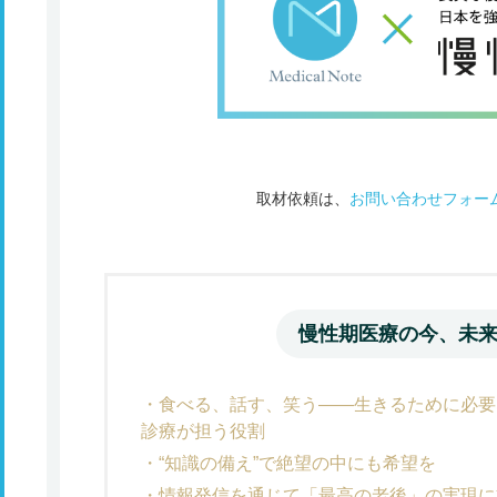
取材依頼は、
お問い合わせフォー
慢性期医療の今、未
食べる、話す、笑う――生きるために必要
診療が担う役割
“知識の備え”で絶望の中にも希望を
情報発信を通じて「最高の老後」の実現に