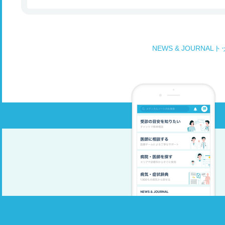
NEWS & JOURNAL