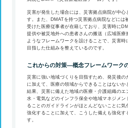
災害が発生した場合には、災害拠点病院が中心
す。また、DMATを持つ災害拠点病院などには
受けた医療従事者が在籍しており、災害時にDM
提供や被災地外への患者さんの搬送（広域医療
ようなフレームワークを設けることで、災害時
目指した仕組みを整えているのです。
これからの対策―概念フレームワーク
災害に強い地域づくりを目指すため、発災後のた
に加えて、医療の領域からできることはないか
結果、災害に備えた地域の医療・介護組織のエ
水・電気などのインフラ保全や地域マネジメン
ることのガイドラインがほとんどないことに気
強化することに加えて、こうした備えも強化す
す。