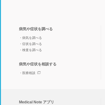
病気や症状を調べる
病気を調べる
症状を調べる
検査を調べる
病気や症状を相談する
医療相談
Medical Note アプリ