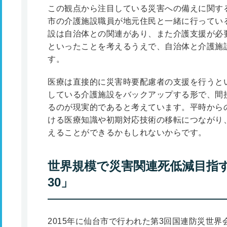
この観点から注目している災害への備えに関す
市の介護施設職員が地元住民と一緒に行ってい
設は自治体との関連があり、また介護支援が必
といったことを考えるうえで、自治体と介護施
す。
医療は直接的に災害時要配慮者の支援を行うと
している介護施設をバックアップする形で、間
るのが現実的であると考えています。平時から
ける医療知識や初期対応技術の移転につながり
えることができるかもしれないからです。
世界規模で災害関連死低減目指す「仙
30」
2015年に仙台市で行われた第3回国連防災世