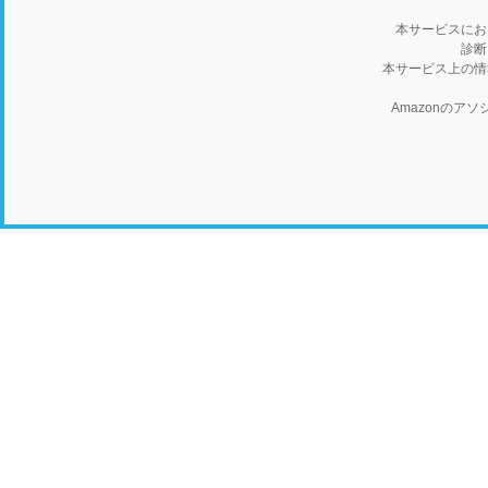
本サービスにお
診断
本サービス上の情
Amazonの