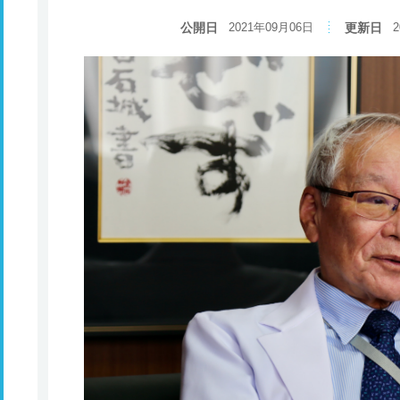
公開日
2021年09月06日
更新日