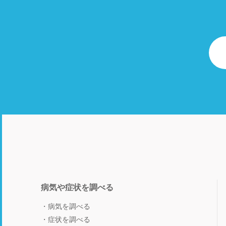
病気や症状を調べる
病気を調べる
症状を調べる