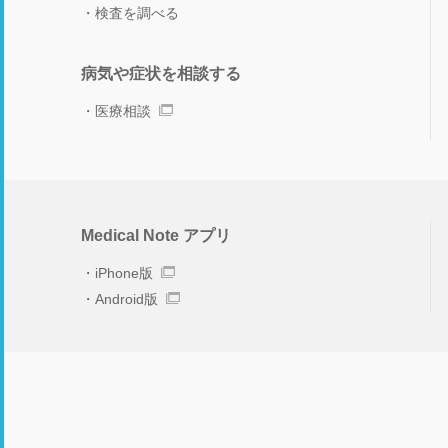
検査を調べる
病気や症状を相談する
医療相談
Medical Note アプリ
iPhone版
Android版