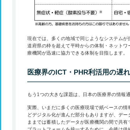
現在では、多くの地域で同じようなシステムが
道府県の枠を超えて平時からの体制・ネットワ
療機関が迅速に協力できる体制を目指します。
医療界のICT・PHR利活用の遅
もう1つの大きな課題は、日本の医療界の情報通
実際、いまだに多くの医療現場で紙ベースの情
どデジタル化が進んだ部分もありますが、デー
ままでは蓄積したデータが医療機関の間で共有
プラットフォームを統一するために、今後は供