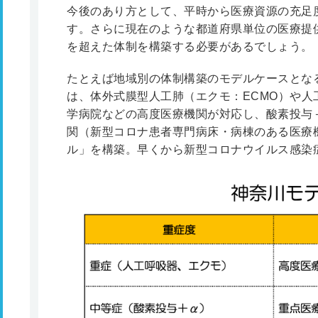
今後のあり方として、平時から医療資源の充足
す。さらに現在のような都道府県単位の医療提
を超えた体制を構築する必要があるでしょう。
たとえば地域別の体制構築のモデルケースとな
は、体外式膜型人工肺（エクモ：ECMO）や人
学病院などの高度医療機関が対応し、酸素投与
関（新型コロナ患者専門病床・病棟のある医療
ル」を構築。早くから新型コロナウイルス感染