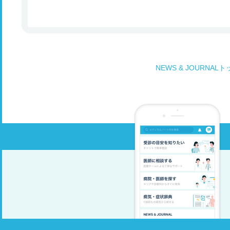
NEWS & JOURNAL