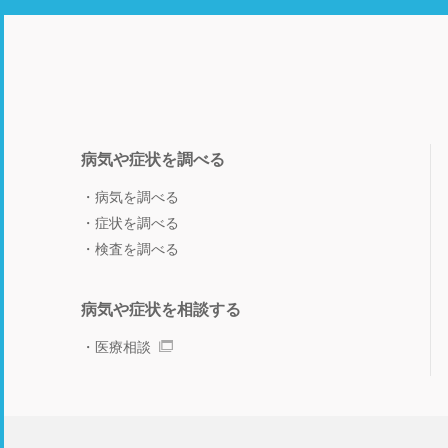
病気や症状を調べる
病気を調べる
症状を調べる
検査を調べる
病気や症状を相談する
医療相談