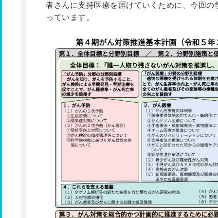
者さんに支持医療を届けていくために、今回の
っています。