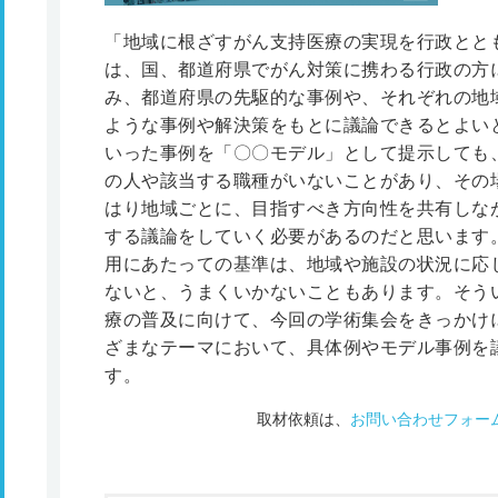
「地域に根ざすがん支持医療の実現を行政とと
は、国、都道府県でがん対策に携わる行政の方
み、都道府県の先駆的な事例や、それぞれの地
ような事例や解決策をもとに議論できるとよい
いった事例を「〇〇モデル」として提示しても
の人や該当する職種がいないことがあり、その
はり地域ごとに、目指すべき方向性を共有しな
する議論をしていく必要があるのだと思います
用にあたっての基準は、地域や施設の状況に応
ないと、うまくいかないこともあります。そう
療の普及に向けて、今回の学術集会をきっかけ
ざまなテーマにおいて、具体例やモデル事例を
す。
取材依頼は、
お問い合わせフォー