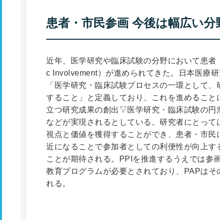
患者・市民参画 今後は幅広い分
近年、医学研究や臨床試験の分野において患者・市民参画（
c Involvement）が進められてきた。日本医
「医学研究・臨床試験プロセスの一環として、
すること」と定義しており、これを進めること
立つ研究成果の創出▽医学研究・臨床試験の円
などが実現されるとしている。研究者にとって
視点と価値を獲得することができ、患者・市民
近になることで参加者としての利便性が向上す
ことが期待される。PPIを推進するうえでは参
教育プログラムが必要とされており、PAPはそ
れる。