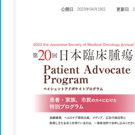
公開日
2023年04月19日
更新日