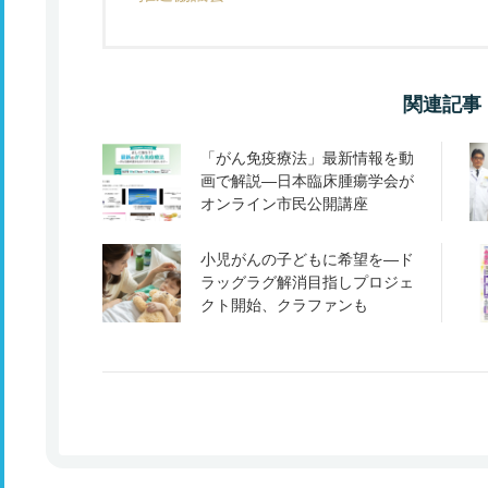
関連記事
「がん免疫療法」最新情報を動
画で解説―日本臨床腫瘍学会が
オンライン市民公開講座
小児がんの子どもに希望を―ド
ラッグラグ解消目指しプロジェ
クト開始、クラファンも