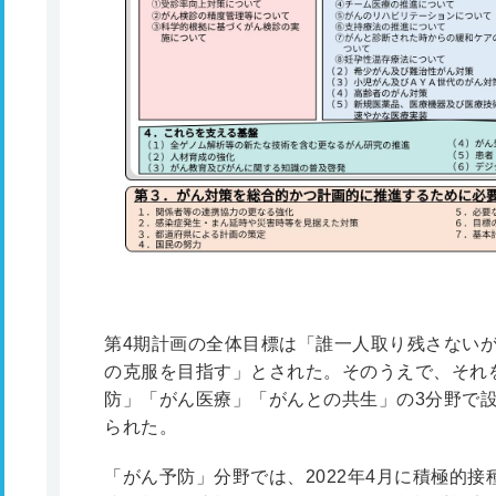
第4期計画の全体目標は「誰一人取り残さない
の克服を目指す」とされた。そのうえで、それ
防」「がん医療」「がんとの共生」の3分野で
られた。
「がん予防」分野では、2022年4月に積極的接