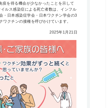
免疫を得る機会が少なかったことを示して
ウイルス感染症による死亡者数は、インフル
学会・日本感染症学会・日本ワクチン学会の3
ロナワクチンの接種を呼びかけています。
2025年1月21日