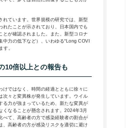
されています。世界規模の研究では、新型
われたことが示されており、日本国内でも
ことが確認されました。また、新型コロナ
力の低下など）、いわゆる“Long COVI
ます。
の10倍以上との報告も
わけではなく、時間の経過とともに徐々に
は次々と変異株が発生しています。ウイル
する力が強まっているため、新たな変異が
くなることが懸念されます。2024年3月
比べて、高齢者の方で感染経験者の割合が
は、高齢者の方が感染リスクを適切に避け