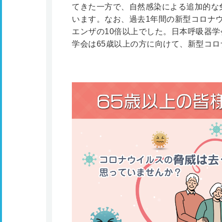
てきた一方で、自然感染による追加的な
います。なお、過去1年間の新型コロナ
エンザの10倍以上でした。日本呼吸器
学会は65歳以上の方に向けて、新型コ