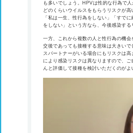
も多いでしょう。HPVは性的な行為で
どのくらいウイルスをもらうリスクが高
「私は一生、性行為をしない」「すでに
をしない」という方なら、今後感染する
一方、これから複数の人と性行為の機会
交後であっても接種する意味は大きいで
スパートナーがいる場合にもリスクは高
により感染リスクは異なりますので、ご
んと評価して接種を検討いただくのがよ