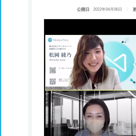
公開日
2022年04月06日