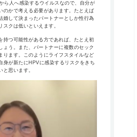
人から人へ感染するウイルスなので、自分が
いのかで考える必要があります。たとえば
結婚して決まったパートナーとしか性行為
リスクは低いといえます。
を持つ可能性がある方であれば、たとえ初
しょう。また、パートナーに複数のセック
まります。このようにライフスタイルなど
自身が新たにHPVに感染するリスクをきち
いと思います。