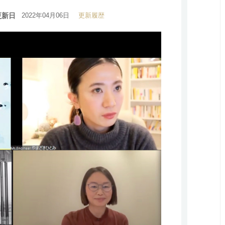
更新日
2022年04月06日
更新履歴