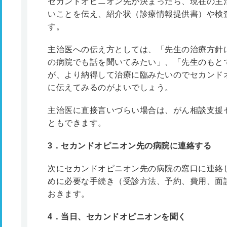
セカンドオピニオン先が決まったら、現在の主
いことを伝え、紹介状（診療情報提供書）や検
す。
主治医への伝え方としては、「先生の治療方針
の病院でも話を聞いてみたい」、「先生のもと
が、より納得して治療に臨みたいのでセカンド
に伝えてみるのがよいでしょう。
主治医に直接言いづらい場合は、がん相談支援
ともできます。
3
．セカンドオピニオン先の病院に連絡する
次にセカンドオピニオン先の病院の窓口に連絡
めに必要な手続き（受診方法、予約、費用、面
おきます。
4
．当日、セカンドオピニオンを聞く