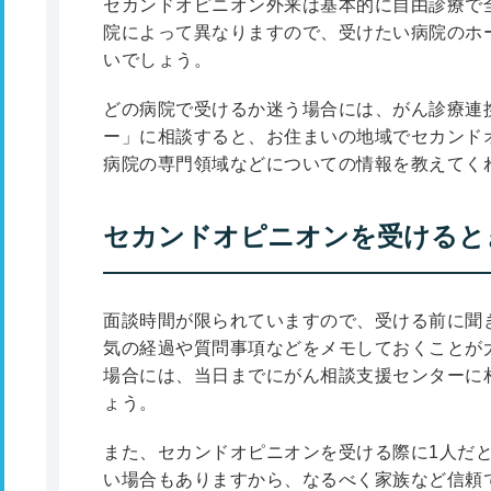
セカンドオピニオン外来は基本的に自由診療で
院によって異なりますので、受けたい病院のホ
いでしょう。
どの病院で受けるか迷う場合には、がん診療連
ー」に相談すると、お住まいの地域でセカンド
病院の専門領域などについての情報を教えてく
セカンドオピニオンを受けると
面談時間が限られていますので、受ける前に聞
気の経過や質問事項などをメモしておくことが
場合には、当日までにがん相談支援センターに
ょう。
また、セカンドオピニオンを受ける際に1人だ
い場合もありますから、なるべく家族など信頼