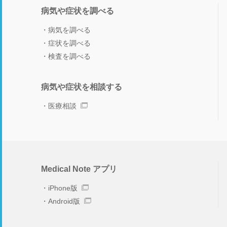
病気や症状を調べる
病気を調べる
症状を調べる
検査を調べる
病気や症状を相談する
医療相談
Medical Note アプリ
iPhone版
Android版