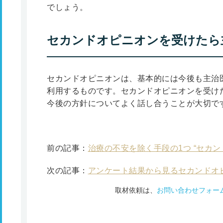
でしょう。
セカンドオピニオンを受けたら
セカンドオピニオンは、基本的には今後も主治
利用するものです。セカンドオピニオンを受け
今後の方針についてよく話し合うことが大切で
前の記事：
治療の不安を除く手段の1つ “セカン
次の記事：
アンケート結果から見るセカンドオ
取材依頼は、
お問い合わせフォー