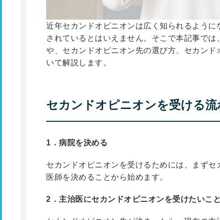
近年セカンドオピニオンは広く知られるように
されているとはいえません。そこで本記事では
や、セカンドオピニオン先の選び方、セカンド
いて解説します。
セカンドオピニオンを受ける流
1
．病院を決める
セカンドオピニオンを受けるためには、まずセ
医師を決めることから始めます。
2
．主治医にセカンドオピニオンを受けたいこ