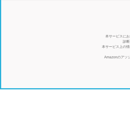
本サービスにお
診断
本サービス上の情
Amazonの