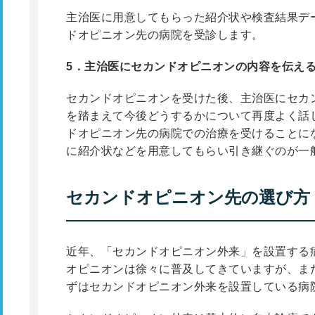
主治医に用意してもらった紹介状や検査結果デ
ドオピニオン先の病院を受診します。
5
．主治医にセカンドオピニオンの内容を伝え
セカンドオピニオンを受けた後、主治医にセカ
を踏まえて今後どうするかについて再度よく話
ドオピニオン先の病院での治療を受けることに
に紹介状などを用意してもらい引き継ぐのが一
セカンドオピニオン先の選び方
近年、「セカンドオピニオン外来」を設置する
オピニオンは徐々に普及してきていますが、ま
ずはセカンドオピニオン外来を設置している病