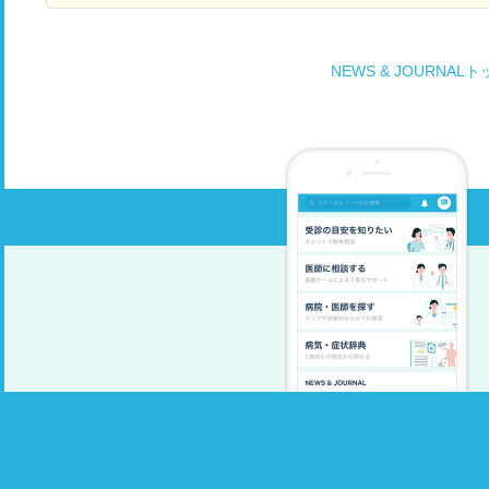
NEWS & JOURNAL