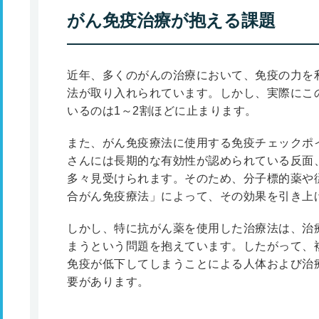
がん免疫治療が抱える課題
近年、多くのがんの治療において、免疫の力を
法が取り入れられています。しかし、実際にこ
いるのは1～2割ほどに止まります。
また、がん免疫療法に使用する免疫チェックポ
さんには長期的な有効性が認められている反面
多々見受けられます。そのため、分子標的薬や
合がん免疫療法」によって、その効果を引き上
しかし、特に抗がん薬を使用した治療法は、治
まうという問題を抱えています。したがって、
免疫が低下してしまうことによる人体および治
要があります。