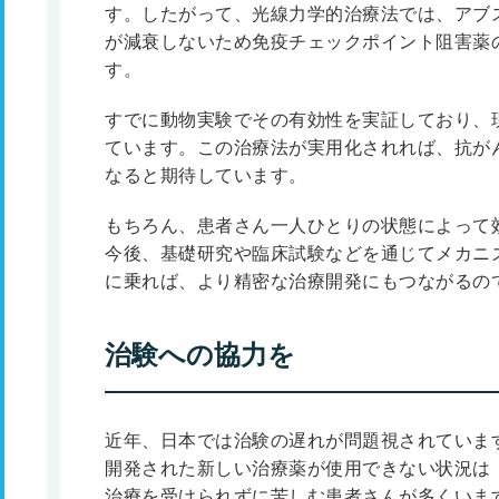
す。したがって、光線力学的治療法では、アブ
が減衰しないため免疫チェックポイント阻害薬
す。
すでに動物実験でその有効性を実証しており、
ています。この治療法が実用化されれば、抗が
なると期待しています。
もちろん、患者さん一人ひとりの状態によって
今後、基礎研究や臨床試験などを通じてメカニ
に乗れば、より精密な治療開発にもつながるの
治験への協力を
近年、日本では治験の遅れが問題視されていま
開発された新しい治療薬が使用できない状況は
治療を受けられずに苦しむ患者さんが多くいま