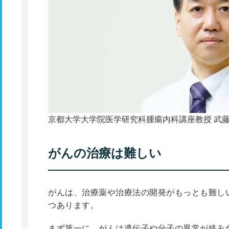
京都大学大学院医学研究科腫瘍内科講座教授 武
がんの治療は難しい
がんは、治療薬や治療法の開発がもっとも難し
つあります。
まず第一に、がんは遺伝子や分子の異常が絡み