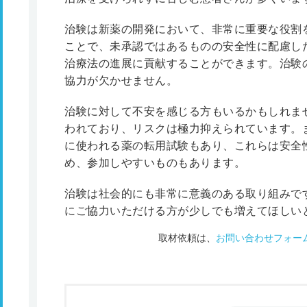
治験は新薬の開発において、非常に重要な役割
ことで、未承認ではあるものの安全性に配慮し
治療法の進展に貢献することができます。治験
協力が欠かせません。
治験に対して不安を感じる方もいるかもしれま
われており、リスクは極力抑えられています。
に使われる薬の転用試験もあり、これらは安全
め、参加しやすいものもあります。
治験は社会的にも非常に意義のある取り組みで
にご協力いただける方が少しでも増えてほしい
取材依頼は、
お問い合わせフォー