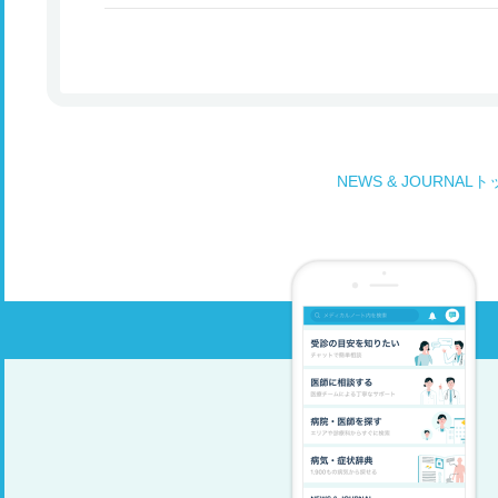
NEWS & JOURNAL