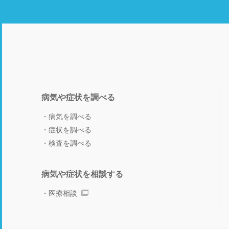
病気や症状を調べる
病気を調べる
症状を調べる
検査を調べる
病気や症状を相談する
医療相談