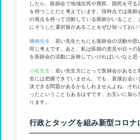
したら、医師会で地域住民や県民、国民を守る
を持つことだと考えています。現時点では医師
の視点を持って活動している医師がいること、
にそうした選択肢があることをぜひ知っておい
磯崎先生：
若い先生たちにも医師会の活動や思
同じ考えです。あと、私は医師の意見や日々の
を医師会の活動に反映していければいいなと思
小松先生：
若い先生方にとって医師会があると
全には把握できていません。でも、直接お会い
決できる問題があるかもしれませんよね。それ
ったということもあるはずです。お互いに知ら
ります。
行政とタッグを組み新型コロナ