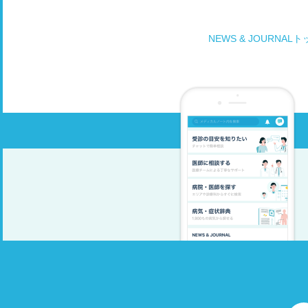
NEWS & JOURNAL