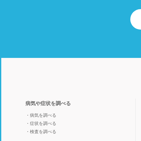
病気や症状を調べる
病気を調べる
症状を調べる
検査を調べる