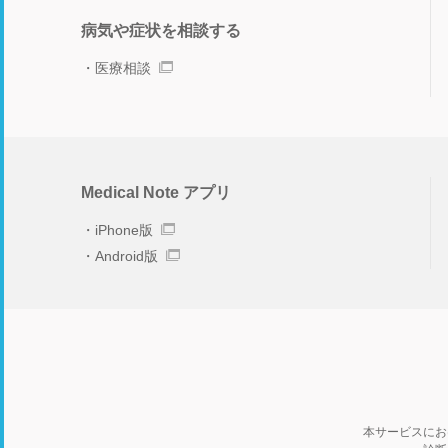
病気や症状を相談する
医療相談
Medical Note アプリ
iPhone版
Android版
本サービスにお