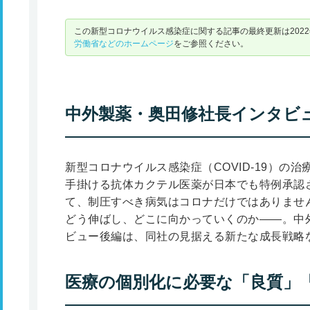
この新型コロナウイルス感染症に関する記事の最終更新は2022
労働省などのホームページ
をご参照ください。
中外製薬・奥田修社長インタビ
新型コロナウイルス感染症（COVID-19）の
手掛ける抗体カクテル医薬が日本でも特例承認
て、制圧すべき病気はコロナだけではありませ
どう伸ばし、どこに向かっていくのか――。中
ビュー後編は、同社の見据える新たな成長戦略
医療の個別化に必要な「良質」