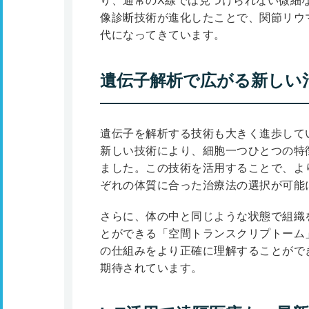
り、通常のX線では見つけられない微細
像診断技術が進化したことで、関節リウ
代になってきています。
遺伝子解析で広がる新しい
遺伝子を解析する技術も大きく進歩して
新しい技術により、細胞一つひとつの特
ました。この技術を活用することで、よ
ぞれの体質に合った治療法の選択が可能
さらに、体の中と同じような状態で組織
とができる「空間トランスクリプトーム
の仕組みをより正確に理解することがで
期待されています。