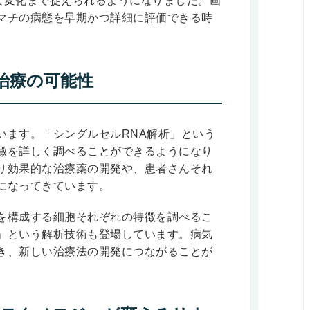
な変化まで捉えられるようになりました。画
マチの病態を早期かつ詳細に評価できる時
治療の可能性
います。「シングルセルRNA解析」という
徴を詳しく調べることができるようになり
り効果的な治療薬の開発や、患者さんそれ
になってきています。
を構成する細胞それぞれの特徴を調べるこ
」という解析技術も登場しています。病気
き、新しい治療法の開発につながることが