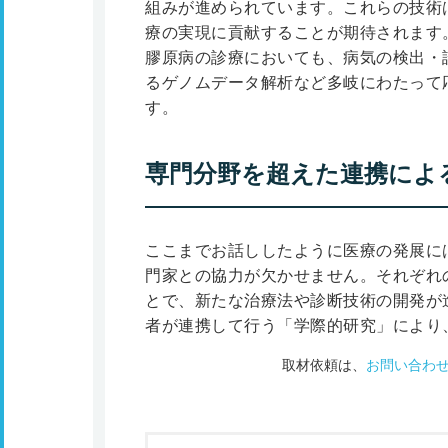
組みが進められています。これらの技術
療の実現に貢献することが期待されます
膠原病の診療においても、病気の検出・
るゲノムデータ解析など多岐にわたって
す。
専門分野を超えた連携によ
ここまでお話ししたように医療の発展に
門家との協力が欠かせません。それぞれ
とで、新たな治療法や診断技術の開発が
者が連携して行う「学際的研究」により
取材依頼は、
お問い合わ