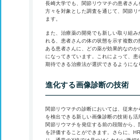
長崎大学でも、関節リウマチの患者さん
方々を対象とした調査を通じて、関節リ
ます。
また、治療薬の開発でも新しい取り組み
れる、患者さんの体の状態を示す複数の
ある患者さんに、どの薬が効果的なのか
になってきています。これによって、患
期待できる治療法が選択できるようにな
進化する画像診断の技術
関節リウマチの診断においては、従来か
を検出できる新しい画像診断の技術も活
関節リウマチを発症する前の段階から、
を評価することができます。さらに、HR