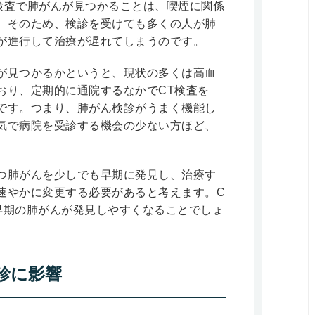
検査で肺がんが見つかることは、喫煙に関係
。そのため、検診を受けても多くの人が肺
が進行して治療が遅れてしまうのです。
が見つかるかというと、現状の多くは高血
おり、定期的に通院するなかでCT検査を
です。つまり、肺がん検診がうまく機能し
気で病院を受診する機会の少ない方ほど、
。
つ肺がんを少しでも早期に発見し、治療す
速やかに変更する必要があると考えます。C
早期の肺がんが発見しやすくなることでしょ
診に影響