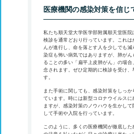
医療機関の感染対策を信じ
私たち順天堂大学医学部附属順天堂医院
検診を通常どおり行っています。これは
んが進行し、命を落とす人を少しでも減
染症も怖い病気ではありますが、肺がん
ることの多い「扁平上皮肺がん」の場合
念されます。ぜひ定期的に検診を受け、
す。
また手術に関しても、感染対策をしっか
ています。時には新型コロナウイルスに
ますが、感染対策のノウハウを生かして
して手術や入院を行っています。
このように、多くの医療機関が徹底した