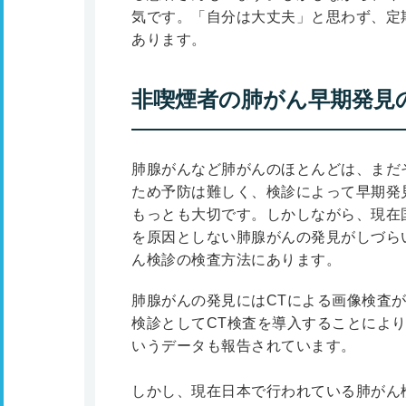
気です。「自分は大丈夫」と思わず、定
あります。
非喫煙者の肺がん早期発見
肺腺がんなど肺がんのほとんどは、まだ
ため予防は難しく、検診によって早期発
もっとも大切です。しかしながら、現在
を原因としない肺腺がんの発見がしづら
ん検診の検査方法にあります。
肺腺がんの発見にはCTによる画像検査
検診としてCT検査を導入することにより
いうデータも報告されています。
しかし、現在日本で行われている肺がん