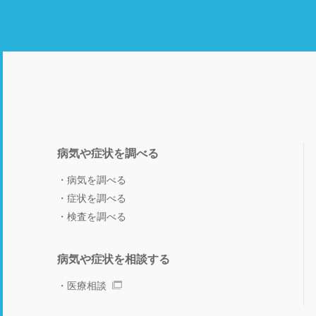
病気や症状を調べる
病気を調べる
症状を調べる
検査を調べる
病気や症状を相談する
医療相談