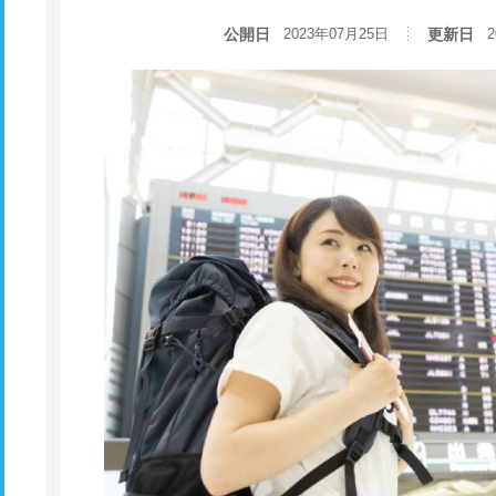
公開日
2023年07月25日
更新日