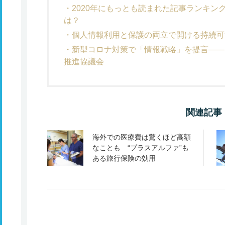
2020年にもっとも読まれた記事ランキン
は？
個人情報利用と保護の両立で開ける持続可
新型コロナ対策で「情報戦略」を提言――
推進協議会
関連記事
海外での医療費は驚くほど高額
なことも “プラスアルファ”も
ある旅行保険の効用