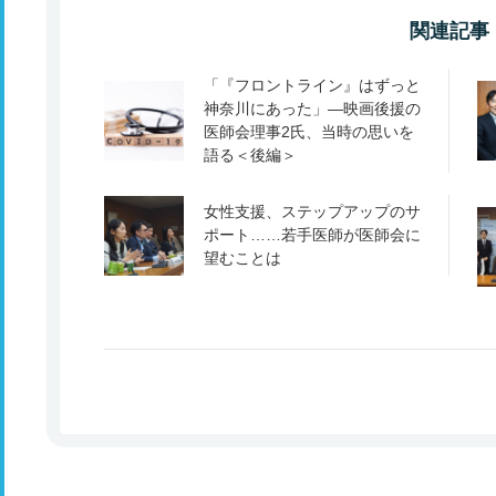
関連記事
「『フロントライン』はずっと
神奈川にあった」―映画後援の
医師会理事2氏、当時の思いを
語る＜後編＞
女性支援、ステップアップのサ
ポート……若手医師が医師会に
望むことは