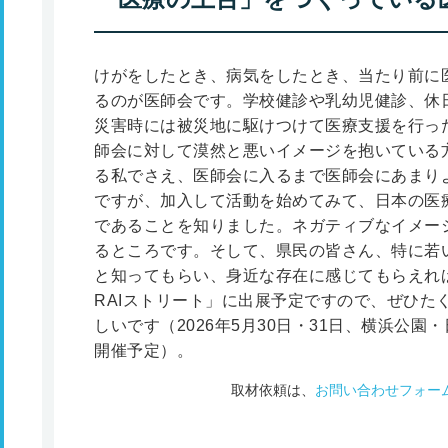
けがをしたとき、病気をしたとき、当たり前に
るのが医師会です。学校健診や乳幼児健診、休
災害時には被災地に駆けつけて医療支援を行っ
師会に対して漠然と悪いイメージを抱いている
る私でさえ、医師会に入るまで医師会にあまり
ですが、加入して活動を始めてみて、日本の医
であることを知りました。ネガティブなイメー
るところです。そして、県民の皆さん、特に若
と知ってもらい、身近な存在に感じてもらえれ
RAIストリート」に出展予定ですので、ぜひた
しいです（2026年5月30日・31日、横浜公
開催予定）。
取材依頼は、
お問い合わせフォー