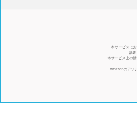
本サービスにお
診断
本サービス上の情
Amazonの