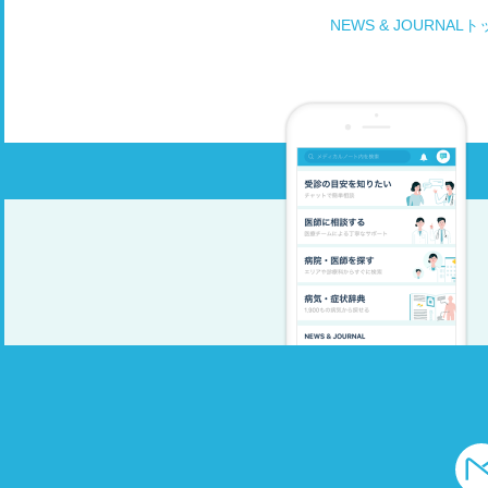
NEWS & JOURNAL