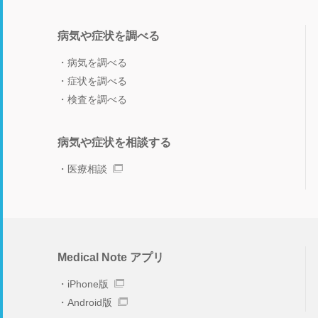
病気や症状を調べる
病気を調べる
症状を調べる
検査を調べる
病気や症状を相談する
医療相談
Medical Note アプリ
iPhone版
Android版