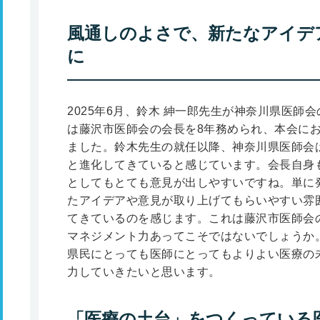
風通しのよさで、新たなアイデ
に
2025年6月、鈴木 紳一郎先生が神奈川県医師
は藤沢市医師会の会長を8年務められ、本会に
ました。鈴木先生の就任以降、神奈川県医師会
と進化してきていると感じています。会長自身
としてもとても意見が出しやすいですね。単に
たアイデアや意見が取り上げてもらいやすい雰
てきているのを感じます。これは藤沢市医師会
マネジメント力あってこそではないでしょうか
県民にとっても医師にとってもよりよい医療の
力していきたいと思います。
「医療の土台」をつくっている