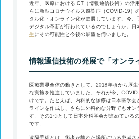
近年、医療におけるICT（情報通信技術）の活
らに新型コロナウイルス感染症（COVID-19
タル化・オンライン化が進展しています。今、
デジタル革新が行われているのでしょうか。日
生
にその可能性と今後の展望を伺いました。
情報通信技術の発展で「オンラ
医療業界全体の動きとして、2018年頃から厚
な実施を推進していました。それが今、COVID
けです。たとえば、内科的な診療は日本医学会
ラインを作成し、さらに外科的な分野でもオン
す。その1つとして日本外科学会が進めている
です。
遠隔手術とは、術者が離れた場所にいる患者さ