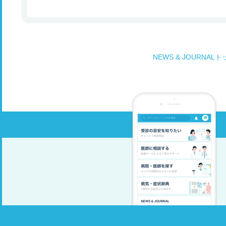
NEWS & JOURNAL