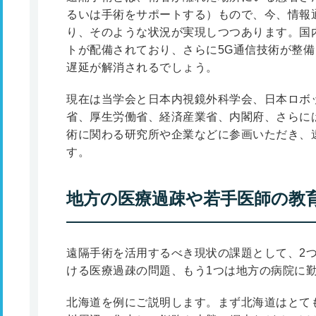
るいは手術をサポートする）もので、今、情報
り、そのような状況が実現しつつあります。国内
トが配備されており、さらに5G通信技術が整
遅延が解消されるでしょう。
現在は当学会と日本内視鏡外科学会、日本ロボ
省、厚生労働省、経済産業省、内閣府、さらに
術に関わる研究所や企業などに参画いただき、
す。
地方の医療過疎や若手医師の教
遠隔手術を活用するべき現状の課題として、2
ける医療過疎の問題、もう1つは地方の病院に
北海道を例にご説明します。まず北海道はとて