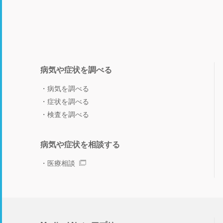
病気や症状を調べる
病気を調べる
症状を調べる
検査を調べる
病気や症状を相談する
医療相談