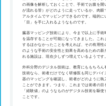
の画像を解析しておくことで、手術でお腹を開
が流れる管）がどのように走っているか、肉眼
アルタイムでマッピングできるのです。端的に
「目」を手に入れるようなものです。
臓器マッピング技術により、今まで以上に手術
を温存することが可能になってきました。これ
するほかなかったことを考えれば、その有用性
のような手術の安全性と効果を高めるための新
れる施設は、現在少しずつ増えているようです
外科分野のデジタル技術は、教育にももちろん
技術なら、術者だけでなく研修医も同じデバイ
器のマッピングを確認し、術者がどのように執
ことができます。つまり、これまでは術者の目
「経験値」のようなものがデジタル技術を駆使
ことです。