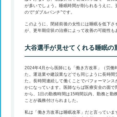
が多いでしょう。睡眠時間が削られるうえに、
ので“ダブルパンチ”です。
このように、閉経前後の女性には睡眠を低下さ
が、更年期症状の治療によって改善の可能性も
大谷選手が見せてくれる睡眠の
2024年4月から医師にも「働き方改革」（労
た。運送業や建設業などでも同じように長時間
た。長時間連続して働くことでパフォーマンス
かになっています。医師ならば医療安全の面で
から、1日の勤務時間は15時間以内、勤務と勤
ことが義務付けられました。
私は「働き方改革は睡眠改革」だと言っていま