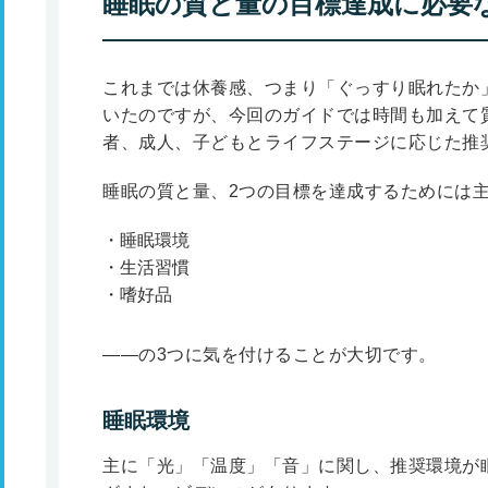
睡眠の質と量の目標達成に必要
これまでは休養感、つまり「ぐっすり眠れたか
いたのですが、今回のガイドでは時間も加えて
者、成人、子どもとライフステージに応じた推
睡眠の質と量、2つの目標を達成するためには
睡眠環境
生活習慣
嗜好品
――の3つに気を付けることが大切です。
睡眠環境
主に「光」「温度」「音」に関し、推奨環境が