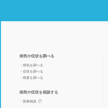
病気や症状を調べる
病気を調べる
症状を調べる
検査を調べる
病気や症状を相談する
医療相談