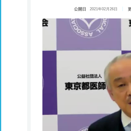
公開日
2021年02月26日