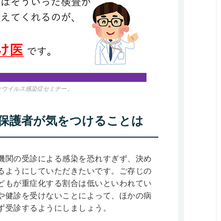
ナウイルス感染症セミナー」
保護者が気をつけることは
機関の受診による感染を恐れすぎず、決め
るようにしていただきたいです。ご存じの
どもが重症化する割合は低いといわれてい
や健診を受けないことによって、ほかの病
ず受診するようにしましょう。