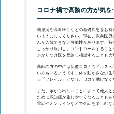
コロナ禍で高齢の方が気を
糖尿病や高血圧症などの基礎疾患をお持
いようにしてください。現在、救急医療
んが入院できない可能性があります。持
しっかり服用し、コントロールすること
かかりつけ医を受診し相談することも大
高齢の方の中には新型コロナウイルスへ
い方もいるようです。体を動かさない生
る「フレイル」となり、自力で動けなく
また、家から出ないことによって他人と
ために認知症が生じやすくなることもあ
電話やオンラインなどで会話を楽しむな