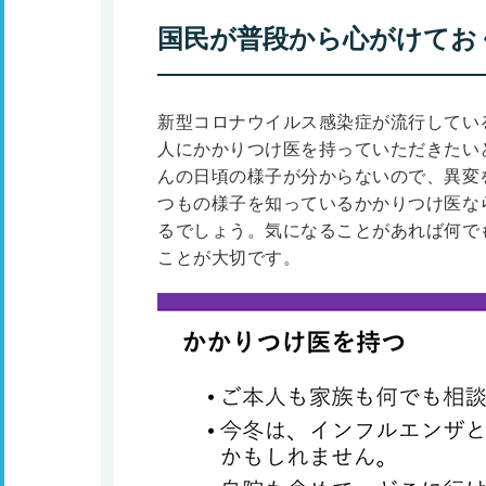
国民が普段から心がけてお
新型コロナウイルス感染症が流行してい
人にかかりつけ医を持っていただきたい
んの日頃の様子が分からないので、異変
つもの様子を知っているかかりつけ医な
るでしょう。気になることがあれば何で
ことが大切です。