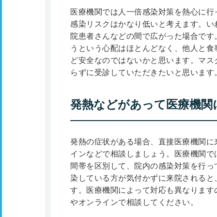
医療機関では人一倍感染対策を熱心に行
感染リスクはかなり低いと考えます。い
院患者さんなどの間で広がった場合です
うという心配はほとんどなく、他人と食
ど安全なのではないかと思います。マス
らずに受診していただきたいと思います
発熱などがあって医療機関
発熱の症状がある場合、直接医療機関に
インなどで相談しましょう。医療機関で
間帯を区別して、院内の感染対策を行っ
染している方が気付かずに来院されると
す。医療機関によって対応も異なります
やオンラインで相談してください。