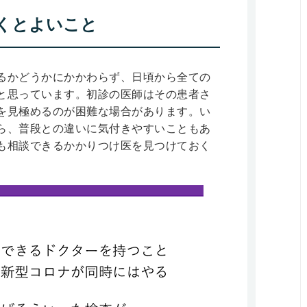
くとよいこと
るかどうかにかかわらず、日頃から全ての
と思っています。初診の医師はその患者さ
を見極めるのが困難な場合があります。い
ら、普段との違いに気付きやすいこともあ
も相談できるかかりつけ医を見つけておく