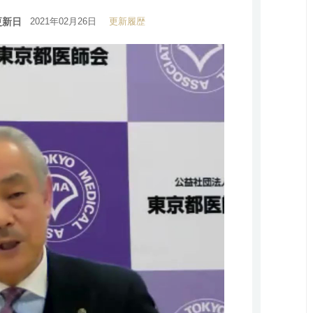
更新日
2021年02月26日
更新履歴