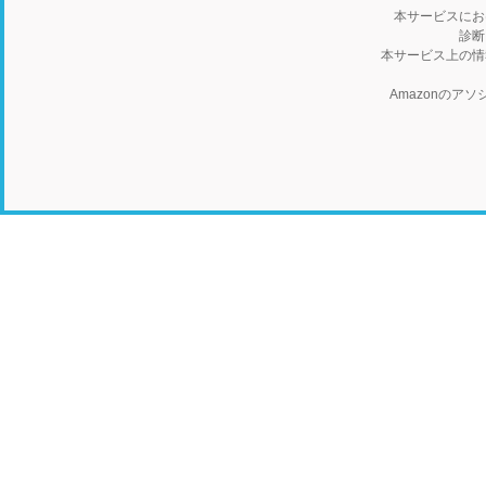
本サービスにお
診断
本サービス上の情
Amazonの