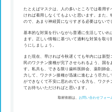
たとえばマスクは、人の多いところでは着用す
ければ着用しなくてもよいと思います。また、
ので、あまり神経質になりすぎる必要はないで
基本的な対策を行いながら普通に生活していれ
ます。正しい情報に基づいて過剰な対策を取り
うにしましょう。
また現在、早ければ今秋遅くても年内には新型
民のワクチン接種が完了させられるよう、国を
す。私共も、できる限り歯科医師会、薬剤師会
力して、ワクチン接種が迅速に進むよう尽力し
ができなくて不安に思われている方も、ワクチ
てお待ちいただければと思います。
取材依頼は、
お問い合わせフォー