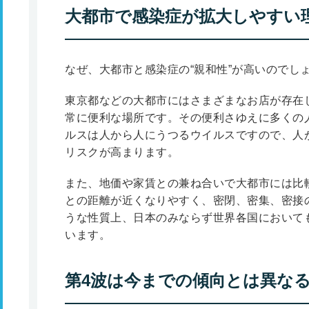
大都市で感染症が拡大しやすい
なぜ、大都市と感染症の“親和性”が高いのでし
東京都などの大都市にはさまざまなお店が存在
常に便利な場所です。その便利さゆえに多くの
ルスは人から人にうつるウイルスですので、人
リスクが高まります。
また、地価や家賃との兼ね合いで大都市には比
との距離が近くなりやすく、密閉、密集、密接の
うな性質上、日本のみならず世界各国において
います。
第4波は今までの傾向とは異な