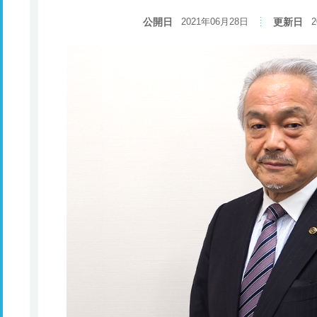
公開日
2021年06月28日
更新日