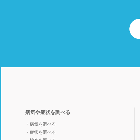
病気や症状を調べる
病気を調べる
症状を調べる