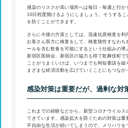
感染のリスクが高い場所へは毎日・毎週と行か
10日程度開けるようにしましょう。そうする
を防ぐことができます。
さらに今後の方策としては、迅速抗原検査を利
お客さん双方に検査をして、検査陰性すなわち
ールを含む飲食を可能にするという仕組みの導入
新宿区医師会、新宿区の協力も得て歌舞伎町で
ことがうまくいけば、いつまでも時短要請を繰
まざまな経済活動を広げていくことにもつなが
感染対策は重要だが、過剰な対
これまでの経験などから、新型コロナウイルス
てきています。感染拡大を防ぐための対策は重
不自由な生活が続いてしまうので、メリハリを