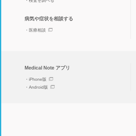
検査を調べる
病気や症状を相談する
医療相談
Medical Note アプリ
iPhone版
Android版