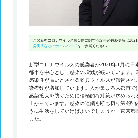
この新型コロナウイルス感染症に関する記事の最終更新は2021
労働省などのホームページ
をご参照ください。
新型コロナウイルスの感染者が2020年1月に
都市を中心として感染の増減が続いています。2
感染性が高いとされる変異ウイルスが報告され
染者数が増加しています。人が集まる大都市で
感染拡大を防ぐために積極的な対策が求められる
上がっています。感染の連鎖を断ち切り第4派
うに生活をしていけばよいでしょうか。東京都
した。