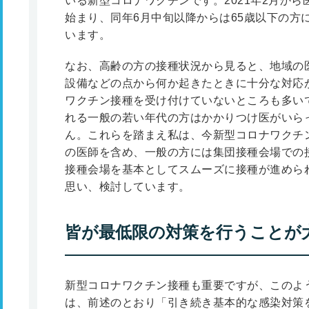
いる新型コロナワクチンです。2021年2月か
始まり、同年6月中旬以降からは65歳以下の方
います。
なお、高齢の方の接種状況から見ると、地域の
設備などの点から何か起きたときに十分な対応
ワクチン接種を受け付けていないところも多い
れる一般の若い年代の方はかかりつけ医がいら
ん。これらを踏まえ私は、今新型コロナワクチ
の医師を含め、一般の方には集団接種会場での
接種会場を基本としてスムーズに接種が進めら
思い、検討しています。
皆が最低限の対策を行うことが
新型コロナワクチン接種も重要ですが、このよ
は、前述のとおり「引き続き基本的な感染対策