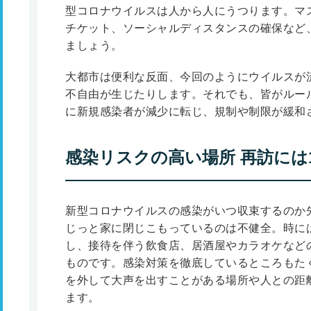
型コロナウイルスは人から人にうつります。マ
チケット、ソーシャルディスタンスの確保など
ましょう。
大都市は便利な反面、今回のようにウイルスが
不自由が生じたりします。それでも、皆がルー
に新規感染者が減少に転じ、規制や制限が緩和
感染リスクの高い場所 再訪には
新型コロナウイルスの感染がいつ収束するのか
じっと家に閉じこもっているのは不健全。時に
し、接待を伴う飲食店、居酒屋やカラオケなど
ものです。感染対策を徹底しているところもた
を外して大声を出すことがある場所や人との距
ます。