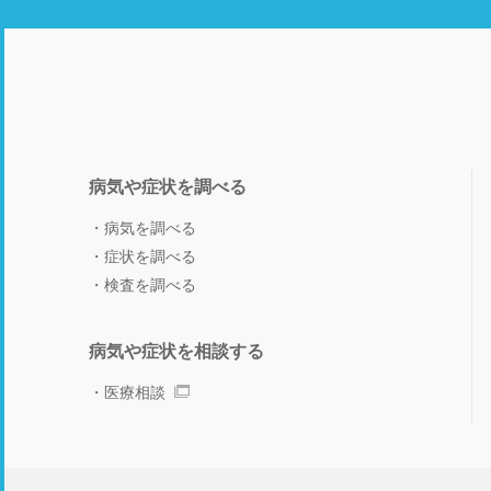
病気や症状を調べる
病気を調べる
症状を調べる
検査を調べる
病気や症状を相談する
医療相談