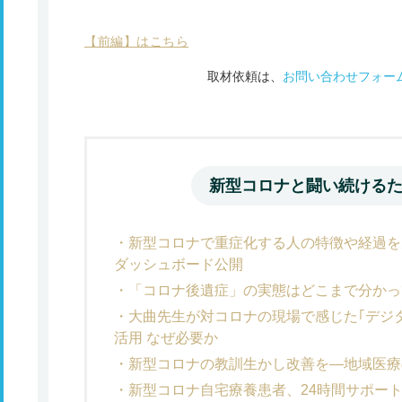
【前編】はこちら
取材依頼は、
お問い合わせフォー
新型コロナと闘い続ける
新型コロナで重症化する人の特徴や経過を見え
ダッシュボード公開
「コロナ後遺症」の実態はどこまで分かっ
大曲先生が対コロナの現場で感じた｢デジ
活用 なぜ必要か
新型コロナの教訓生かし改善を―地域医療
新型コロナ自宅療養患者、24時間サポー