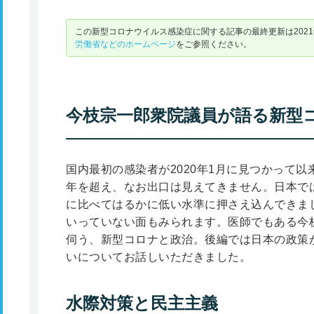
この新型コロナウイルス感染症に関する記事の最終更新は2021
労働省などのホームページ
をご参照ください。
今枝宗一郎衆院議員が語る新型
国内最初の感染者が2020年1月に見つかって
年を超え、なお出口は見えてきません。日本で
に比べてはるかに低い水準に押さえ込んできま
いっていない面もみられます。医師でもある今
伺う、新型コロナと政治。後編では日本の政策
いについてお話しいただきました。
水際対策と民主主義