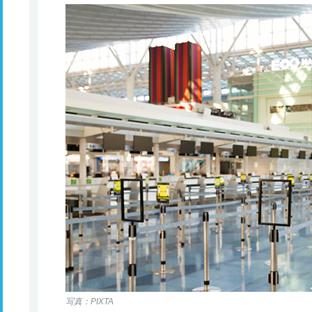
写真：PIXTA