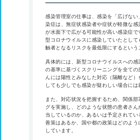
感染管理室の仕事は、感染を「広げない
染症は、無症状感染者や症状が軽微な感
が水面下で広がる可能性が高い感染症で
型コロナウイルスに感染していたとして
触者となるリスクを最低限にするという
具体的には、新型コロナウイルスへの感
の基準に基づくスクリーニングを全ての
んには陽性とみなした対応（隔離など）
しても少しでも感染が疑わしい場合には
また、対応状況を把握するため、関係部
グを実施し、どのような状態の患者さん
当しているのか、あるいは予定されてい
善策はあるか、国や都の政策はどのよう
しています。