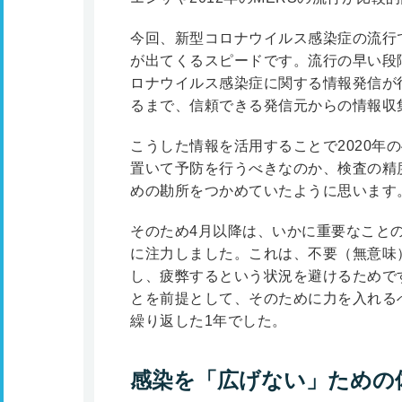
今回、新型コロナウイルス感染症の流行
が出てくるスピードです。流行の早い段
ロナウイルス感染症に関する情報発信が
るまで、信頼できる発信元からの情報収
こうした情報を活用することで2020年
置いて予防を行うべきなのか、検査の精
めの勘所をつかめていたように思います
そのため4月以降は、いかに重要なこと
に注力しました。これは、不要（無意味
し、疲弊するという状況を避けるためで
とを前提として、そのために力を入れる
繰り返した1年でした。
感染を「広げない」ための