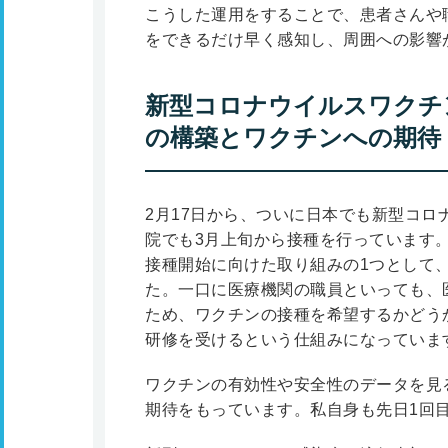
こうした運用をすることで、患者さんや
をできるだけ早く感知し、周囲への影響
新型コロナウイルスワクチ
の構築とワクチンへの期待
2月17日から、ついに日本でも新型コ
院でも3月上旬から接種を行っています
接種開始に向けた取り組みの1つとして
た。一口に医療機関の職員といっても、
ため、ワクチンの接種を希望するかどう
研修を受けるという仕組みになっていま
ワクチンの有効性や安全性のデータを見
期待をもっています。私自身も先日1回