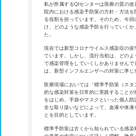
私が所属するQIセンターは医療の質の
院内における感染予防策の方針・方法を
る役割を担っています。そのため、今回
け、どのような感染予防を行っていくか
た。
現在では新型コロナウイルス感染症の疫
ています。しかし、流行当初は、どのよ
で感染管理をしていくしかありませんで
は、新型インフルエンザへの対策に準じ
医療現場においては「標準予防策（スタ
的な感染対策を日常的に実践することが
をはじめ、手袋やマスクといった個人防
全な取り扱いなどによって、血液や体液
とを目的としています。
標準予防策は古くから知られている感染