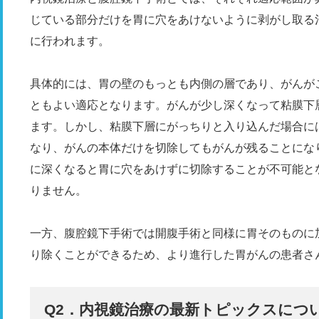
じている部分だけを胃に穴をあけないように剥がし取る
に行われます。
具体的には、胃の壁のもっとも内側の層であり、がんが
ともよい適応となります。がんが少し深くなって粘膜下
ます。しかし、粘膜下層にがっちりと入り込んだ場合に
なり、がんの本体だけを切除してもがんが残ることにな
に深くなると胃に穴をあけずに切除することが不可能と
りません。
一方、腹腔鏡下手術では開腹手術と同様に胃そのものに
り除くことができるため、より進行した胃がんの患者さ
Q2．内視鏡治療の最新トピックスにつ