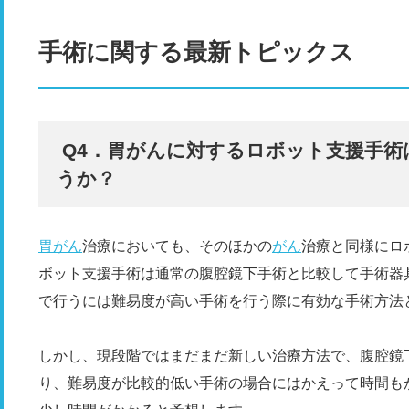
手術に関する最新トピックス
Q4．胃がんに対するロボット支援手術
うか？
胃がん
治療においても、そのほかの
がん
治療と同様にロ
ボット支援手術は通常の腹腔鏡下手術と比較して手術器
で行うには難易度が高い手術を行う際に有効な手術方法
しかし、現段階ではまだまだ新しい治療方法で、腹腔鏡
り、難易度が比較的低い手術の場合にはかえって時間も