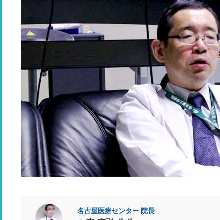
名古屋医療センター 院長