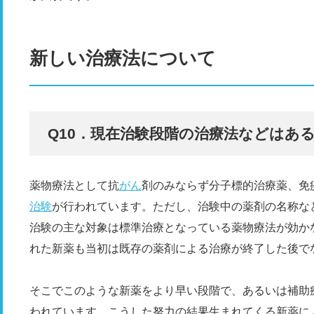
新しい治療法について
Q10．現在治験段階の治療法などはあ
薬物療法として抗
がん
剤のみならず分子標的治療薬、免
治験
が行われています。ただし、治験中の薬剤の名称な
治験の主な対象は標準治療となっている薬物療法が効か
れた新薬も当初は既存の薬剤による治療が終了した後で
そこでこのような新薬をより早い段階で、あるいは補助
われています。こうした努力の結果生まれてくる新薬に