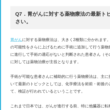
Q7．胃がんに対する薬物療法の最新ト
さい。
胃がん
に対する薬物療法は、大きく2種類に分かれます
の可能性をさらに上げるために手術に追加して行う薬物
に進行して手術の適応がないと判断された患者さん（そ
に対しては薬物治療が主役となります。
手術が可能な患者さんに補助的に行う薬物療法は、主に
いて最新のトピックとしては、化学療法を術前・術後の
て、検証が行われているということです。
これまで日本では、がんが進行する前、特に他臓器に転