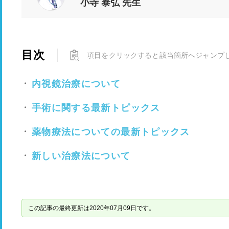
小寺 泰弘 先生
目次
項目をクリックすると該当箇所へジャンプ
内視鏡治療について
手術に関する最新トピックス
薬物療法についての最新トピックス
新しい治療法について
この記事の最終更新は2020年07月09日です。