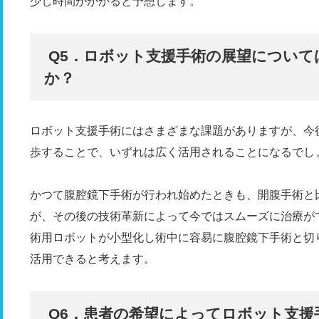
少し時間がかかると予想します。
Q5．ロボット支援手術の展望について
か？
ロボット支援手術にはさまざまな課題がありますが、今
歩することで、いずれは広く活用されることになるでし
かつて腹腔鏡下手術が行われ始めたときも、開腹手術と
が、その後の技術革新によって今ではスムーズに治療が
術用ロボットが小型化し術中に容易に腹腔鏡下手術と切
活用できると考えます。
Q6．患者の希望によってロボット支援