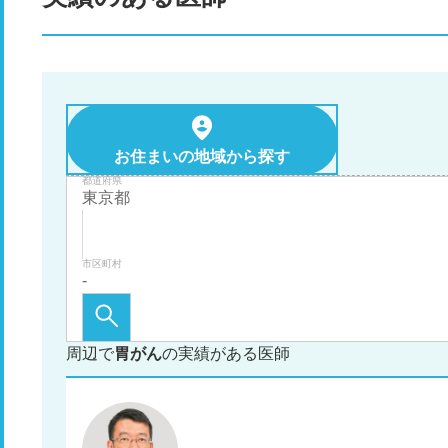
お住まいの地域から探す
都道府県
市区町村
周辺で
胃がん
の実績がある医師