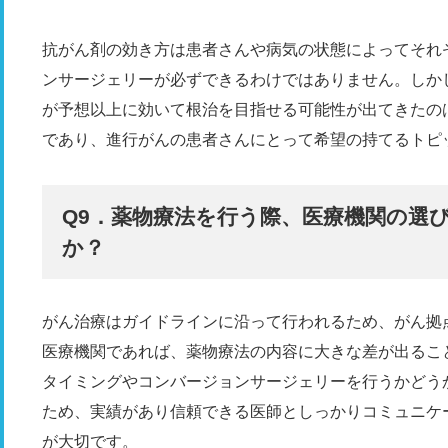
抗がん剤の効き方は患者さんや病気の状態によってそれ
ンサージェリーが必ずできるわけではありません。しか
が予想以上に効いて根治を目指せる可能性が出てきたの
であり、進行がんの患者さんにとって希望の持てるトピ
Q9．薬物療法を行う際、医療機関の選
か？
がん治療はガイドラインに沿って行われるため、がん拠
医療機関であれば、薬物療法の内容に大きな差が出るこ
タイミングやコンバージョンサージェリーを行うかどう
ため、実績があり信頼できる医師としっかりコミュニケ
が大切です。