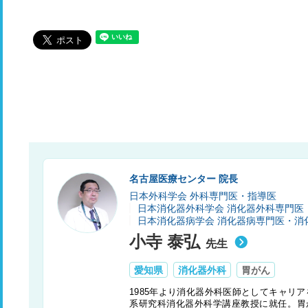
名古屋医療センター 院長
日本外科学会 外科専門医・指導医
日本消化器外科学会 消化器外科専門医
日本消化器病学会 消化器病専門医・消
小寺 泰弘
先生
愛知県
消化器外科
胃がん
1985年より消化器外科医師としてキャリア
系研究科消化器外科学講座教授に就任。胃