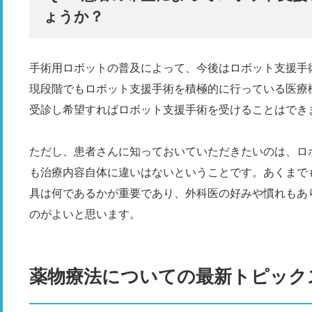
ょうか？
手術用ロボットの普及によって、今後はロボット支援手
現段階でもロボット支援手術を積極的に行っている医療
受診し希望すればロボット支援手術を受けることはでき
ただし、患者さんに知っておいていただきたいのは、ロ
も治療内容自体に違いはないということです。あくまで
具は何であるかが重要であり、外科医の好みや慣れもあ
のがよいと思います。
薬物療法についての最新トピック