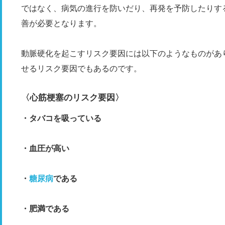
ではなく、病気の進行を防いだり、再発を予防したりす
善が必要となります。
動脈硬化を起こすリスク要因には以下のようなものがあ
せるリスク要因でもあるのです。
〈心筋梗塞のリスク要因〉
・タバコを吸っている
・血圧が高い
・
糖尿病
である
・肥満である