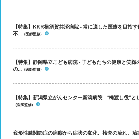
【特集】KKR横須賀共済病院 - 常に適した医療を目指
不...
(医師監修)
【特集】静岡県立こども病院 - 子どもたちの健康と笑
の...
(医師監修)
【特集】新潟県立がんセンター新潟病院 - “橋渡し役”とし
(医師監修)
変形性膝関節症の病態から症状の変化、検査の流れ、治