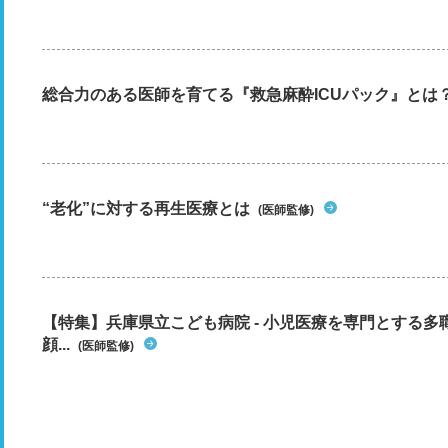
総合力のある医師を育てる『救急麻酔ICUパック』とは
“老化”に対する再生医療とは
(医師監修)
【特集】兵庫県立こども病院 - 小児医療を専門とする
顔...
(医師監修)