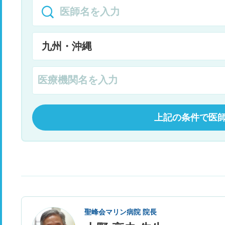
上記の条件で医
聖峰会マリン病院 院長