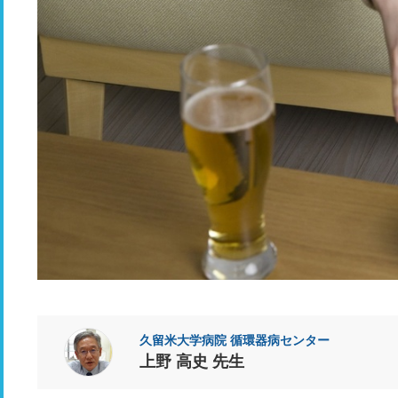
久留米大学病院 循環器病センター
上野 高史 先生