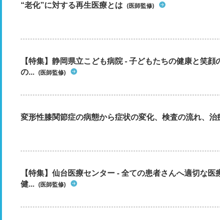
“老化”に対する再生医療とは
(医師監修)
【特集】静岡県立こども病院 - 子どもたちの健康と笑
の...
(医師監修)
変形性膝関節症の病態から症状の変化、検査の流れ、治
【特集】仙台医療センター - 全ての患者さんへ適切な医
健...
(医師監修)