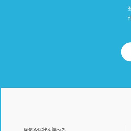
病気や症状を調べる