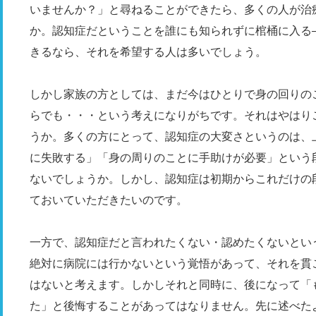
いませんか？」と尋ねることができたら、多くの人が治
か。認知症だということを誰にも知られずに棺桶に入る
きるなら、それを希望する人は多いでしょう。
しかし家族の方としては、まだ今はひとりで身の回りの
らでも・・・という考えになりがちです。それはやはり
うか。多くの方にとって、認知症の大変さというのは、
に失敗する」「身の周りのことに手助けが必要」という
ないでしょうか。しかし、認知症は初期からこれだけの
ておいていただきたいのです。
一方で、認知症だと言われたくない・認めたくないとい
絶対に病院には行かないという覚悟があって、それを貫
はないと考えます。しかしそれと同時に、後になって「
た」と後悔することがあってはなりません。先に述べた