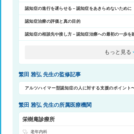
認知症の進行を遅らせる－認知症をあきらめないために
認知症治療の評価と真の目的
認知症の相談先や接し方－認知症治療への最初の一歩を
もっと見る
繁田 雅弘 先生の監修記事
アルツハイマー型認知症の人に対する支援のポイント
の？〜
繁田 雅弘 先生の所属医療機関
栄樹庵診療所
老年内科