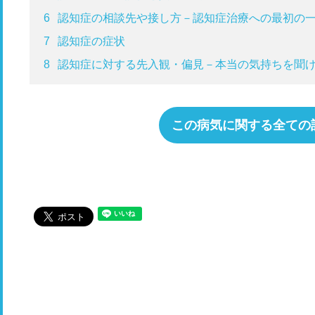
6
認知症の相談先や接し方－認知症治療への最初の
7
認知症の症状
8
認知症に対する先入観・偏見－本当の気持ちを聞
この病気に関する全ての