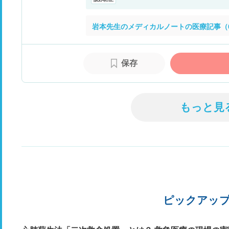
岩本先生のメディカルノートの医療記事（
保存
もっと見
ピックアッ