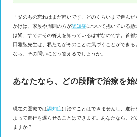
「父のもの忘れはまだ軽いです。どのくらいまで進んだ
かけは、家族や周囲の方が
認知症
について抱いている懸
は皆、すでにその答えを知っているはずなのです。首都大
田雅弘先生は、私たちがそのことに気づくことができる
なら、その問いにどう答えるでしょうか。
あなたなら、どの段階で治療を始
現在の医療では
認知症
は治すことはできませんし、進行
よって進行を遅らせることはできます。あなたなら、ど
ますか？