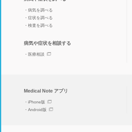
病気を調べる
症状を調べる
検査を調べる
病気や症状を相談する
医療相談
Medical Note アプリ
iPhone版
Android版