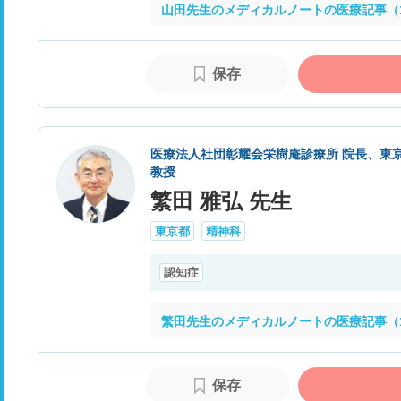
山田先生のメディカルノートの医療記事（
保存
医療法人社団彰耀会栄樹庵診療所 院長、東京
教授
繁田 雅弘 先生
東京都
精神科
認知症
繁田先生のメディカルノートの医療記事（
保存