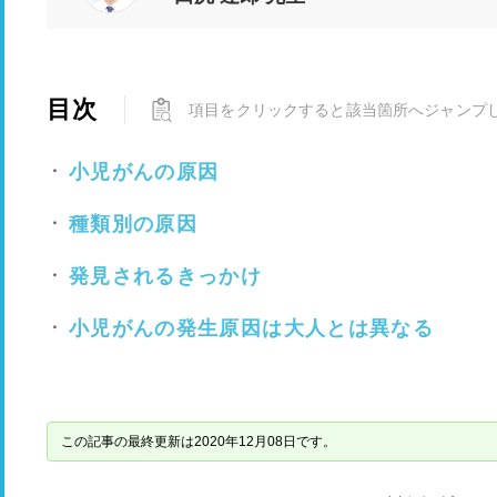
目次
項目をクリックすると該当箇所へジャンプ
小児がんの原因
種類別の原因
発見されるきっかけ
小児がんの発生原因は大人とは異なる
この記事の最終更新は2020年12月08日です。