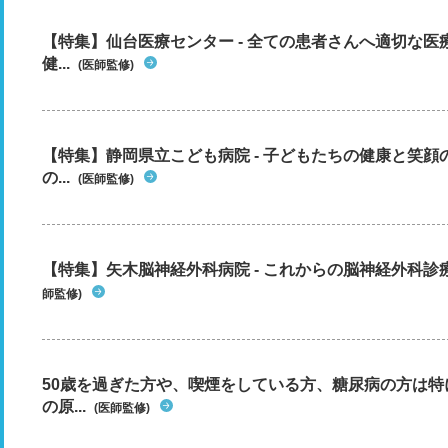
【特集】仙台医療センター - 全ての患者さんへ適切な医
健...
(医師監修)
【特集】静岡県立こども病院 - 子どもたちの健康と笑
の...
(医師監修)
【特集】矢木脳神経外科病院 - これからの脳神経外科
師監修)
50歳を過ぎた方や、喫煙をしている方、糖尿病の方は
の原...
(医師監修)