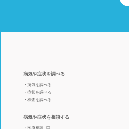
病気や症状を調べる
病気を調べる
症状を調べる
検査を調べる
病気や症状を相談する
医療相談