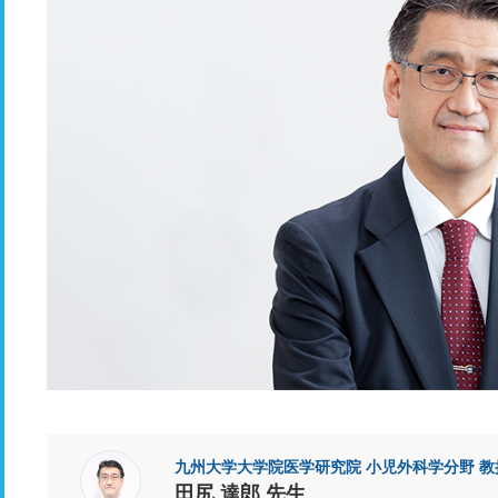
九州大学大学院医学研究院 小児外科学分野 教
田尻 達郎 先生