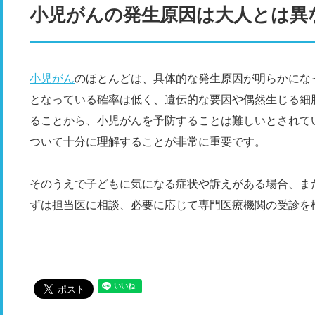
小児がんの発生原因は大人とは異
小児がん
のほとんどは、具体的な発生原因が明らかにな
となっている確率は低く、遺伝的な要因や偶然生じる細
ることから、小児がんを予防することは難しいとされて
ついて十分に理解することが非常に重要です。
そのうえで子どもに気になる症状や訴えがある場合、ま
ずは担当医に相談、必要に応じて専門医療機関の受診を