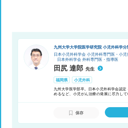
九州大学大学院医学研究院 小児外科学分
日本小児外科学会 小児外科専門医・小児
日本外科学会 外科専門医・指導医
田尻 達郎
先生
福岡県
小児外科
九州大学医学部卒。日本小児外科学会認定
めるなど、小児がん治療の発展に尽力して
んの長期的なQOLまで考えた上での丁寧
屈指の治療成績を誇っている。
保存