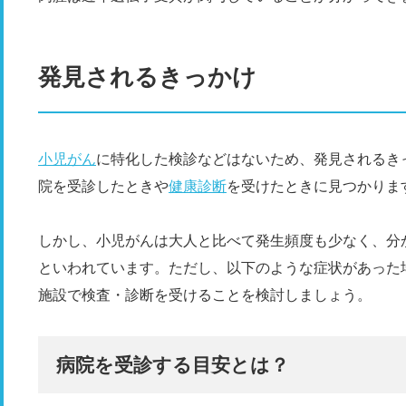
発見されるきっかけ
小児がん
に特化した検診などはないため、発見されるき
院を受診したときや
健康診断
を受けたときに見つかりま
しかし、小児がんは大人と比べて発生頻度も少なく、分
といわれています。ただし、以下のような症状があった
施設で検査・診断を受けることを検討しましょう。
病院を受診する目安とは？