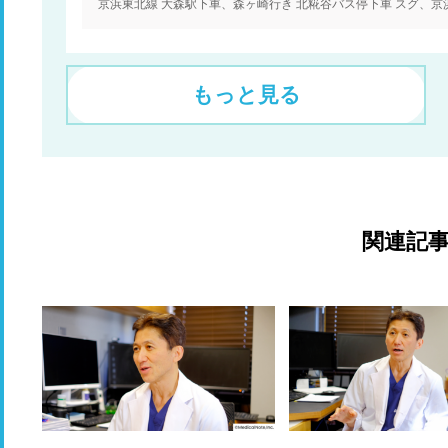
もっと見る
関連記