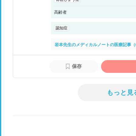
高齢者
認知症
岩本先生のメディカルノートの医療記事（
保存
もっと見