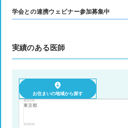
学会との連携ウェビナー参加募集中
実績のある医師
お住まいの地域から探す
都道府県
市区町村