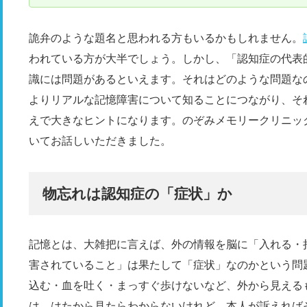
詭弁のような題名と思われる方もいるかもしれません。
われている方が大半でしょう。しかし、「認知症の代表
識には問題があるといえます。それはどのような問題な
よりリアルな記憶障害について知ることにつながり、そ
えで大きなヒントになります。のぞみメモリークリニッ
いてお話しいただきました。
物忘れは認知症の「症状」か
記憶とは、大雑把に言えば、外の情報を脳に「入れる・
害されていること」は果たして「症状」なのかという問
込む・血を吐く・まっすぐ歩けないなど、外から見える
は、はたから見たらわからないけれど、本人が訴えれば