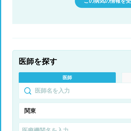
この病気の情報を受
医師を探す
医師