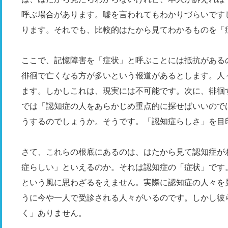
呼ぶ場合があります。嘘を言われてもわかりづらいです
ります。それでも、比較的はたから見てわかるものを「
ここで、記憶障害を「症状」と呼ぶことには抵抗がある
徘徊で亡くなる方が多いという報道があるとします。人
ます。しかしこれは、現実には不可能です。次に、徘徊
では「認知症の人をあらかじめ重点的に探せばいいので
うするのでしょうか。そうです。「認知症らしさ」を目
さて、これらの根底にあるのは、はたから見て認知症が
症らしい」といえるのか。それは認知症の「症状」です
という風に思わざるをえません。実際に認知症の人々を
うに今や一人で受診される人々がいるのです。しかし彼
く」ありません。