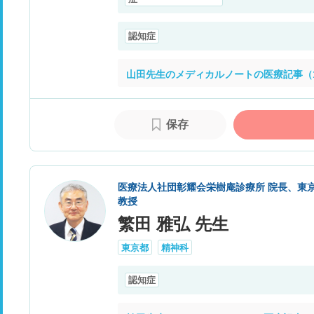
認知症
山田先生のメディカルノートの医療記事（
保存
医療法人社団彰耀会栄樹庵診療所 院長、東京
教授
繁田 雅弘 先生
東京都
精神科
認知症