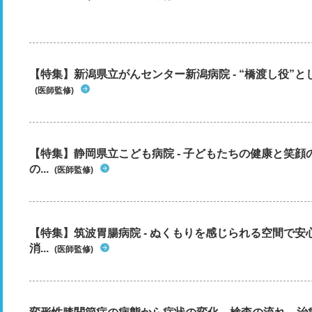
【特集】新潟県立がんセンター新潟病院 - “橋渡し役”とし
(医師監修)
【特集】静岡県立こども病院 - 子どもたちの健康と笑
の...
(医師監修)
【特集】筑波胃腸病院 - ぬくもりを感じられる空間で
消...
(医師監修)