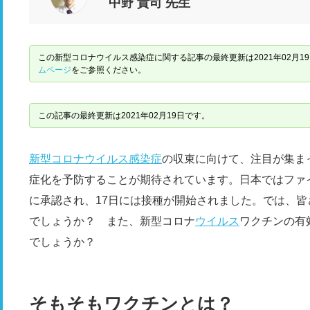
中野 貴司 先生
この新型コロナウイルス感染症に関する記事の最終更新は2021年02月1
ムページ
をご参照ください。
この記事の最終更新は2021年02月19日です。
新型コロナウイルス感染症
の収束に向けて、注目が集ま
症化を予防することが期待されています。日本ではファイザ
に承認され、17日には接種が開始されました。では、
でしょうか？ また、新型コロナ
ウイルス
ワクチンの有
でしょうか？
そもそもワクチンとは？