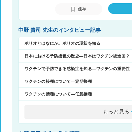
保存
中野 貴司 先生のインタビュー記事
ポリオとはなにか。ポリオの現状を知る
日本における予防接種の歴史―日本はワクチン後進国？
ワクチンで予防できる感染症を知る―ワクチンの重要性
ワクチンの接種について―定期接種
ワクチンの接種について―任意接種
もっと見る