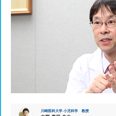
川崎医科大学 小児科学 教授