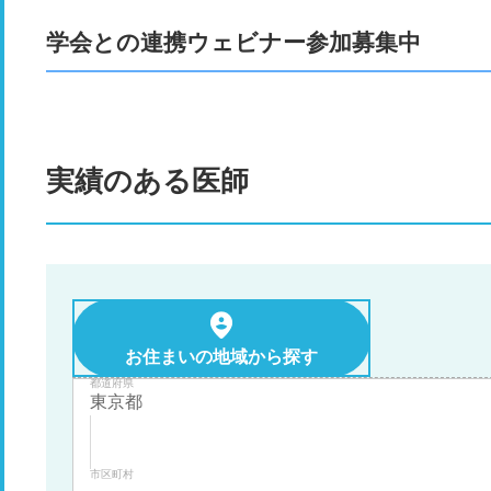
学会との連携ウェビナー参加募集中
実績のある医師
お住まいの地域から探す
都道府県
市区町村