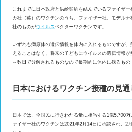
これまでに日本政府と供給契約を結んでいるファイザー
カ社（英）のワクチンのうち、ファイザー社、モデルナ
社のものが
ウイルス
ベクターワクチンです。
いずれも病原体の遺伝情報を体内に入れるものですが、
えることはなく、将来の子どもにウイルスの遺伝情報が
～数日で分解されるものなので長期的に体内に残るもの
日本におけるワクチン接種の見通
日本では、全国民に行きわたる量に相当する1億5,700万
ァイザー社のワクチンは2021年2月14日に承認され、