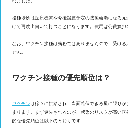
れました。
接種場所は医療機関や今後設置予定の接種会場になる見
けて再度出向いて打つことになります。費用は公費負担
なお、ワクチン接種は義務ではありませんので、受ける
せん。
ワクチン接種の優先順位は？
ワクチン
は徐々に供給され、当面確保できる量に限りが
まります。まず優先されるのが、感染のリスクが高い医
的な優先順位は以下のとおりです。