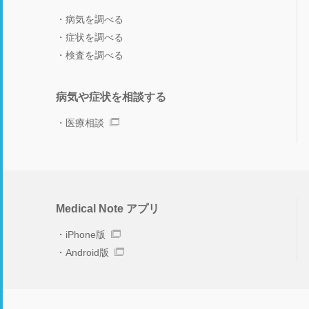
病気を調べる
症状を調べる
検査を調べる
病気や症状を相談する
医療相談
Medical Note アプリ
iPhone版
Android版