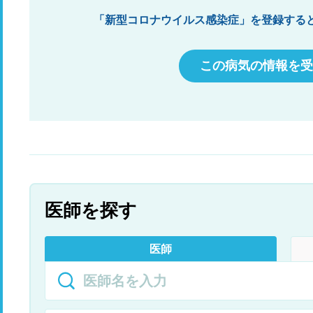
「新型コロナウイルス感染症」を登録する
この病気の情報を受
医師を探す
医師