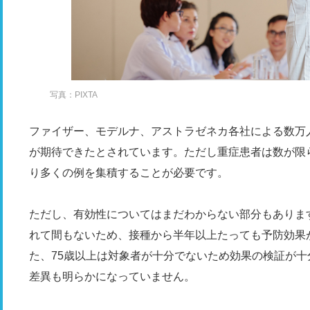
写真：PIXTA
ファイザー、モデルナ、アストラゼネカ各社による数万
が期待できたとされています。ただし重症患者は数が限
り多くの例を集積することが必要です。
ただし、有効性についてはまだわからない部分もありま
れて間もないため、接種から半年以上たっても予防効果
た、75歳以上は対象者が十分でないため効果の検証が
差異も明らかになっていません。