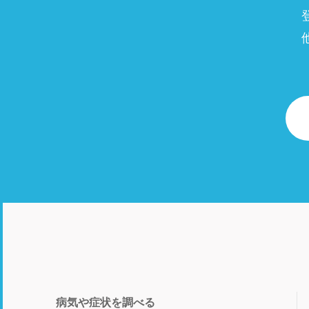
病気や症状を調べる