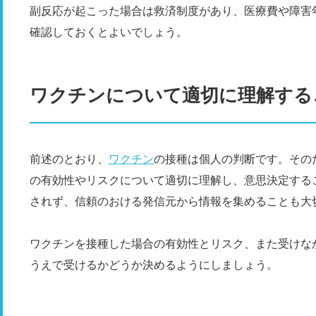
副反応が起こった場合は救済制度があり、医療費や障害
確認しておくとよいでしょう。
ワクチンについて適切に理解する
前述のとおり、
ワクチン
の接種は個人の判断です。その
の有効性やリスクについて適切に理解し、意思決定する
されず、信頼のおける発信元から情報を集めることも大
ワクチンを接種した場合の有効性とリスク、また受けな
うえで受けるかどうか決めるようにしましょう。