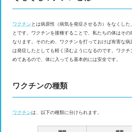
ワクチン
とは病原性（病気を発症させる力）をなくした
とです。ワクチンを接種することで、私たちの体はその
なります。そのため、ワクチンを打っておけば有害な病
は発症したとしても軽く済むようになるのです。ワクチ
めてあるので、体に入っても基本的には安全です。
ワクチンの種類
ワクチン
は、以下の種類に分けられます。