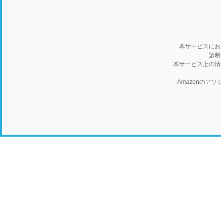
本サービスにお
診断
本サービス上の情
Amazonの