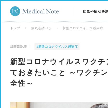
病気や症状を
病気を調べる
トップ
病気を調べる
新型コロナウイルス感染症
症状を調べる
編集部記事
#新型コロナウイルス感染症
検査を調べる
新型コロナウイルスワクチ
ておきたいこと ～ワクチ
全性～