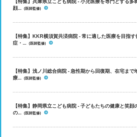
【特集】兵庫県立こども病院 - 小児医療を専門とする
顔...
(医師監修)
【特集】KKR横須賀共済病院 - 常に適した医療を目指
症・...
(医師監修)
【特集】浅ノ川総合病院 - 急性期から回復期、在宅ま
療...
(医師監修)
【特集】静岡県立こども病院 - 子どもたちの健康と笑
の...
(医師監修)