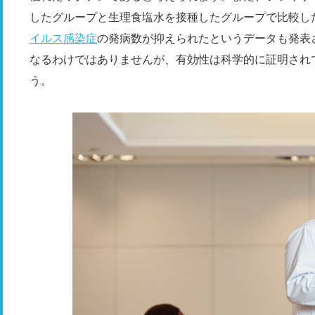
したグループと生理食塩水を接種したグループで比較し
イルス感染症
の発病数が抑えられたというデータも発表
なるわけではありませんが、有効性は科学的に証明され
う。