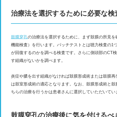
治療法を選択するために必要な検
鼓膜穿孔
の治療法を選択するために、まず鼓膜の所見を
機能検査）を行います。パッチテストとは聴力検査の1
が回復するのかを調べる検査です。さらに側頭部のCT
す組織がないかを調べます。
炎症や膿を出す組織がなければ鼓膜形成術または鼓膜再
は鼓室形成術の適応となります。なお、鼓膜形成術と鼓
ちらの治療を行うかは患者さんに選択していただいてい
鼓膜穿孔の治療後に気を付けるべ