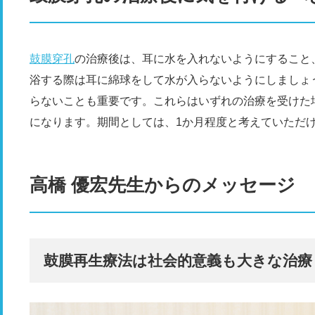
鼓膜穿孔
の治療後は、耳に水を入れないようにすること
浴する際は耳に綿球をして水が入らないようにしましょ
らないことも重要です。これらはいずれの治療を受けた
になります。期間としては、1か月程度と考えていただ
高橋 優宏先生からのメッセージ
鼓膜再生療法は社会的意義も大きな治療