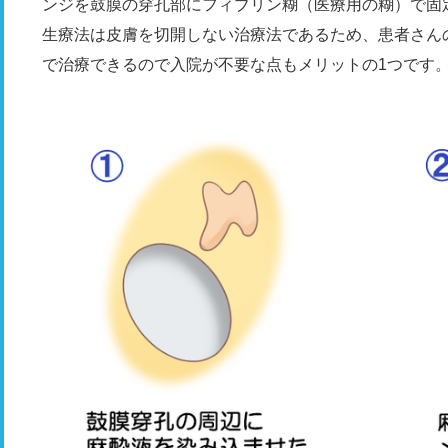
ンジを鼓膜の穿孔部にフィブリン糊（医療用の糊）で固
生療法は皮膚を切開しない治療法であるため、患者さん
で治療できるので入院が不要な点もメリットの1つです