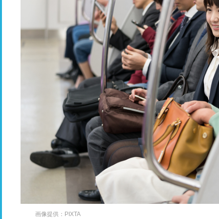
画像提供：PIXTA