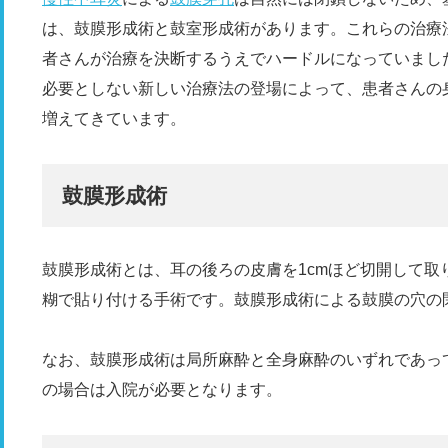
は、鼓膜形成術と鼓室形成術があります。これらの治療
者さんが治療を決断するうえでハードルになっていまし
必要としない新しい治療法の登場によって、患者さんの
増えてきています。
鼓膜形成術
鼓膜形成術とは、耳の後ろの皮膚を1cmほど切開して取
糊で貼り付ける手術です。鼓膜形成術による鼓膜の穴の閉
なお、鼓膜形成術は局所麻酔と全身麻酔のいずれであっ
の場合は入院が必要となります。