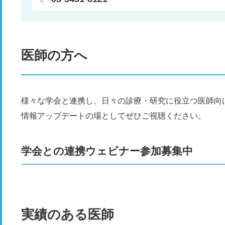
医師の方へ
様々な学会と連携し、日々の診療・研究に役立つ医師向
情報アップデートの場としてぜひご視聴ください。
学会との連携ウェビナー参加募集中
実績のある医師