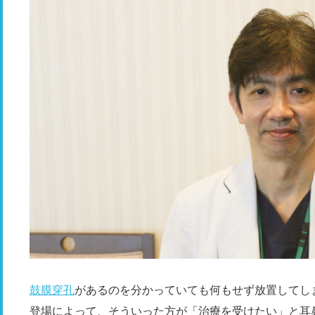
鼓膜穿孔
があるのを分かっていても何もせず放置してし
登場によって、そういった方が「治療を受けたい」と耳