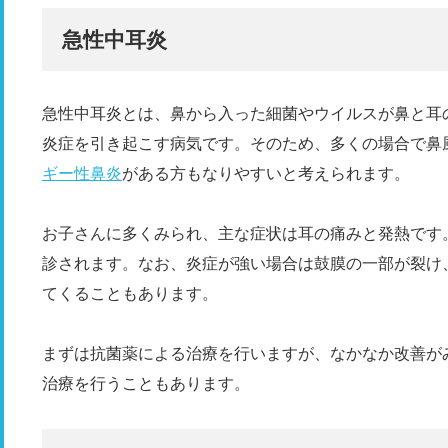
急性中耳炎
急性中耳炎とは、鼻から入った細菌やウイルスが鼻と耳
炎症を引き起こす病気です。そのため、多くの場合で鼻
ギー性鼻炎
がある方もなりやすいと考えられます。
お子さんに多くみられ、主な症状は耳の痛みと発熱です
診されます。なお、炎症が強い場合は鼓膜の一部が裂け
てくることもあります。
まずは抗菌薬による治療を行いますが、なかなか改善が
治療を行うこともあります。