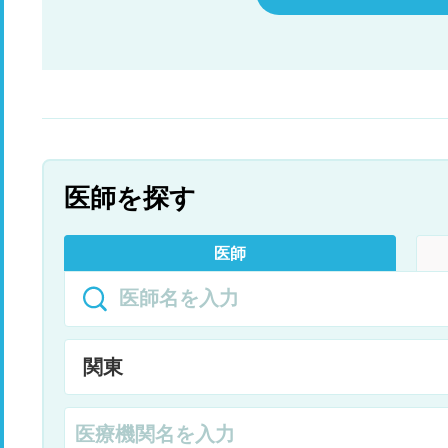
医師を探す
医師