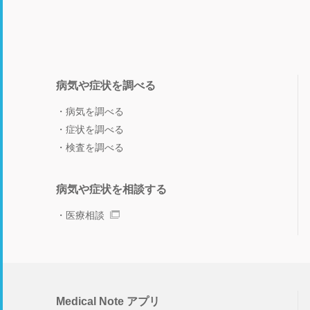
病気や症状を調べる
病気を調べる
症状を調べる
検査を調べる
病気や症状を相談する
医療相談
Medical Note アプリ