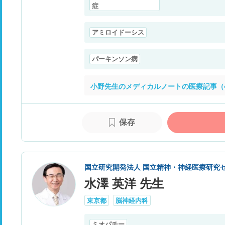
症
アミロイドーシス
パーキンソン病
小野先生のメディカルノートの医療記事（
保存
国立研究開発法人 国立精神・神経医療研究
水澤 英洋 先生
東京都
脳神経内科
ミオパチー