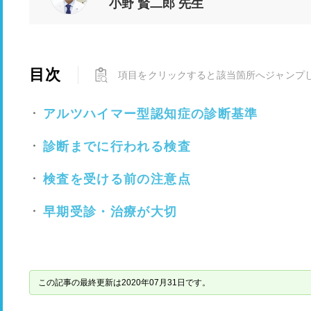
小野 賢二郎 先生
目次
項目をクリックすると該当箇所へジャンプ
アルツハイマー型認知症の診断基準
診断までに行われる検査
検査を受ける前の注意点
早期受診・治療が大切
この記事の最終更新は2020年07月31日です。