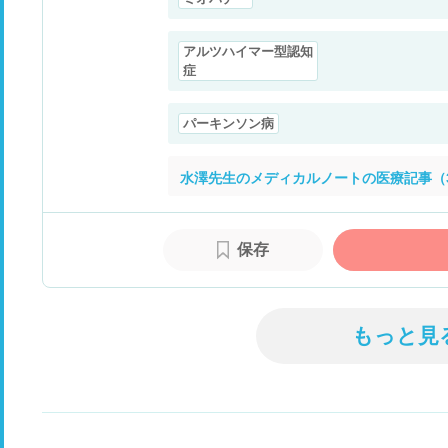
アルツハイマー型認知
症
パーキンソン病
水澤先生のメディカルノートの医療記事（
保存
もっと見