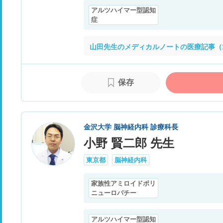
アルツハイマー型認知
症
山田先生のメディカルノートの医療記事（
保存
金沢大学 脳神経内科 診療科長
小野 賢二郎 先生
東京都
脳神経内科
家族性アミロイドポリ
ニューロパチー
アルツハイマー型認知