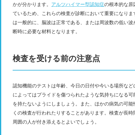
かが分かります。
アルツハイマー型認知症
の根本的な原
ているため、これらの検査が診断において重要になりま
は一般的に、脳波は正常である、または周波数の低い波
断時に必要な材料となります。
検査を受ける前の注意点
認知機能のテストは年齢、今日の日付や今いる場所など
によってはプライドを傷つられたような気持ちになる可
を持たないようにしましょう。また、ほかの病気の可能
くの検査が行われたりすることがあります。検査が長時
周囲の人が付き添えるとよいでしょう。