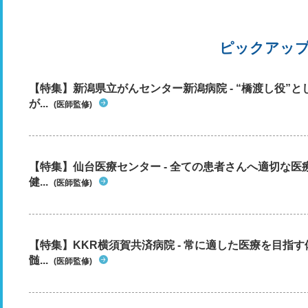
ピックアッ
【特集】新潟県立がんセンター新潟病院 - “橋渡し役”
が...
(医師監修)
【特集】仙台医療センター - 全ての患者さんへ適切な医
健...
(医師監修)
【特集】KKR横須賀共済病院 - 常に適した医療を目指
髄...
(医師監修)