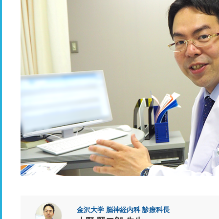
金沢大学 脳神経内科 診療科長