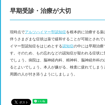
早期受診・治療が大切
現時点で
アルツハイマー型認知症
を根本的に治療する薬
伴うさまざまな症状は薬で緩和することが可能とされてい
イマー型認知症をはじめとする
認知症
の中には早期治療
す。そのため、もの忘れなどの認知症が疑われる症状に
でしょう。病院は、脳神経内科、精神科、脳神経外科の
るとよいでしょう。本人が嫌がる、検査に疲れてしまう
周囲の人が付き添うようにしましょう。