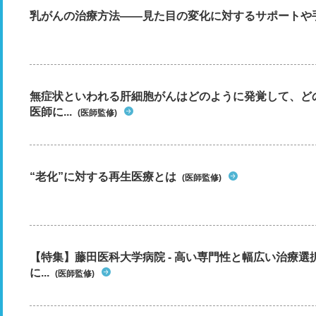
乳がんの治療方法――見た目の変化に対するサポートや
無症状といわれる肝細胞がんはどのように発覚して、ど
医師に...
(医師監修)
“老化”に対する再生医療とは
(医師監修)
【特集】藤田医科大学病院 - 高い専門性と幅広い治療
に...
(医師監修)