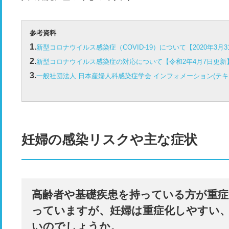
参考資料
新型コロナウイルス感染症（COVID-19）について【2020年3月31
新型コロナウイルス感染症の対応について【令和2年4月7日更新】(p
一般社団法人 日本産婦人科感染症学会 インフォメーション(テキ
妊婦の感染リスクや主な症状
高齢者や基礎疾患を持っている方が重
っていますが、妊婦は重症化しやすい
いのでしょうか。