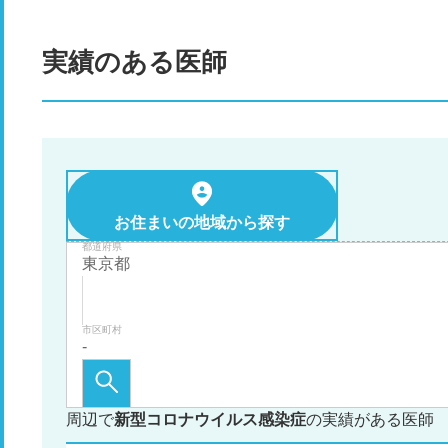
実績のある医師
お住まいの地域から探す
都道府県
市区町村
周辺で
新型コロナウイルス感染症
の実績がある医師