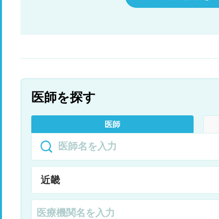
医師を探す
医師