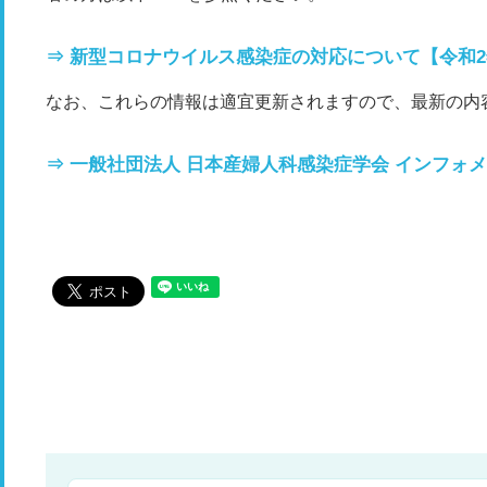
⇒ 新型コロナウイルス感染症の対応について【令和2年4
なお、これらの情報は適宜更新されますので、最新の内
⇒ 一般社団法人 日本産婦人科感染症学会 インフォメ