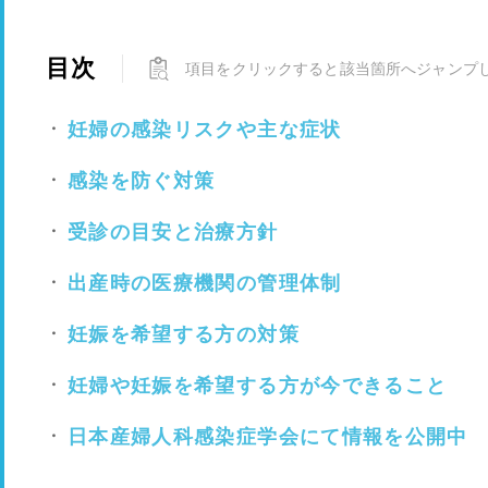
目次
項目をクリックすると該当箇所へジャンプ
妊婦の感染リスクや主な症状
感染を防ぐ対策
受診の目安と治療方針
出産時の医療機関の管理体制
妊娠を希望する方の対策
妊婦や妊娠を希望する方が今できること
日本産婦人科感染症学会にて情報を公開中