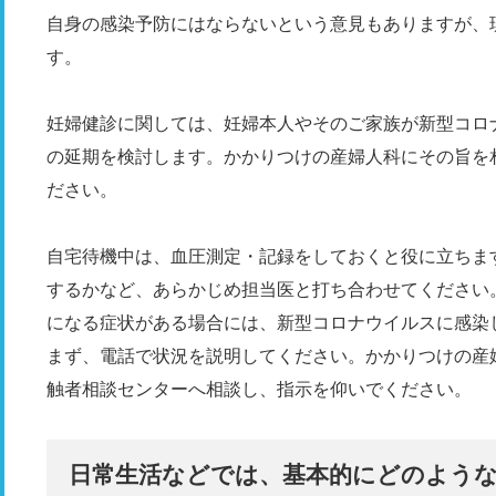
自身の感染予防にはならないという意見もありますが、
す。
妊婦健診に関しては、妊婦本人やそのご家族が新型コロ
の延期を検討します。かかりつけの産婦人科にその旨を
ださい。
自宅待機中は、血圧測定・記録をしておくと役に立ちま
するかなど、あらかじめ担当医と打ち合わせてください
になる症状がある場合には、新型コロナウイルスに感染
まず、電話で状況を説明してください。かかりつけの産
触者相談センターへ相談し、指示を仰いでください。
日常生活などでは、基本的にどのよう