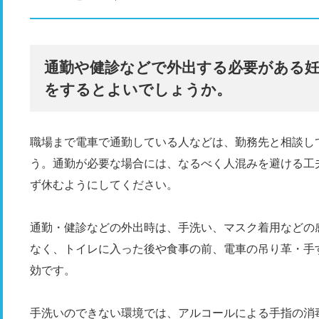
通勤や健診などで外出する必要がある
をするとよいでしょうか。
職場まで電車で通勤している人などは、勤務先と相談し
う。通勤が必要な場合には、なるべく人混みを避ける工
ず休むようにしてください。
通勤・健診などの外出時は、手洗い、マスク着用などの
なく、トイレに入った後や食事の前、電車の吊り革・手
効です。
手洗いのできない環境では、アルコールによる手指の消