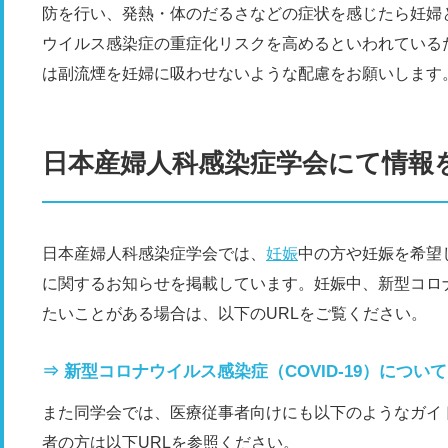
防を行い、発熱・体のだるさなどの症状を感じたら妊婦
ウイルス感染症の重症化リスクを高めるといわれている
は副流煙を妊婦に吸わせないような配慮をお願いします
日本産婦人科感染症学会にて情報
日本産婦人科感染症学会では、
妊娠
中の方や妊娠を希望
に関するお知らせを掲載しています。妊娠中、新型コロ
たいことがある場合は、以下のURLをご覧ください。
⇒ 新型コロナウイルス感染症（COVID-19）について【2
また同学会では、医療従事者向けにも以下のようなガイ
者の方は以下URLを参照ください。