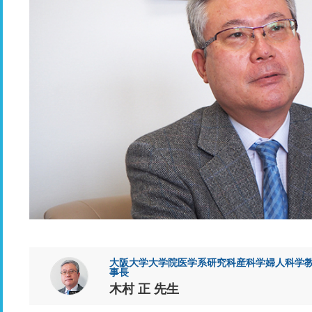
大阪大学大学院医学系研究科産科学婦人科学教
事長
木村 正 先生