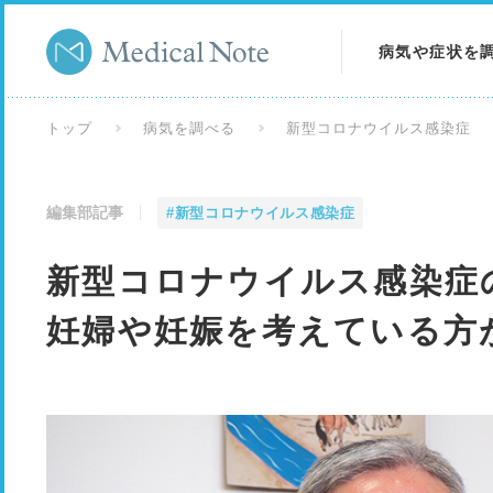
病気や症状を
病気を調べる
トップ
病気を調べる
新型コロナウイルス感染症
症状を調べる
編集部記事
#新型コロナウイルス感染症
検査を調べる
新型コロナウイルス感染症
妊婦や妊娠を考えている方