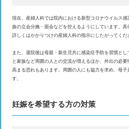
現在、産婦人科では院内における新型コロナウイルス感
族の立会分娩・面会などを控えるようにしています。具
詳しくはかかりつけの産婦人科の指示にしたがってくだ
また、退院後は母親・新生児共に感染症予防を習慣とし
と家族など周囲の人との交流が増えるほか、外出の必要
高まる恐れもあります。周囲の人にも協力を求め、母子
す。
妊娠を希望する方の対策