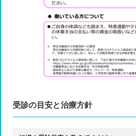
受診の目安と治療方針