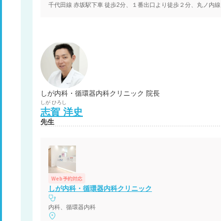
しが内科・循環器内科クリニック 院長
しが
ひろし
志賀
洋史
先生
Web予約対応
しが内科・循環器内科クリニック
内科、循環器内科