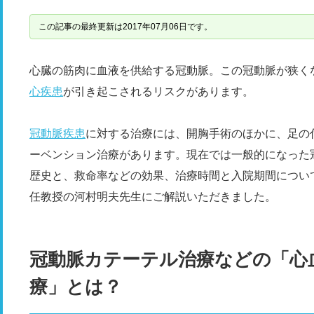
この記事の最終更新は2017年07月06日です。
心臓の筋肉に血液を供給する冠動脈。この冠動脈が狭く
心疾患
が引き起こされるリスクがあります。
冠動脈疾患
に対する治療には、開胸手術のほかに、足の
ーベンション治療があります。現在では一般的になった
歴史と、救命率などの効果、治療時間と入院期間につい
任教授の河村明夫先生にご解説いただきました。
冠動脈カテーテル治療などの「心
療」とは？