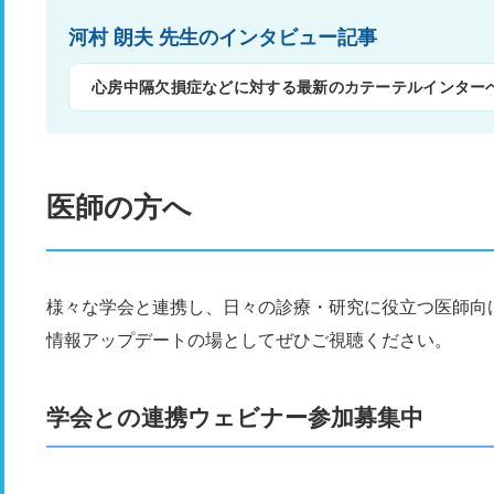
河村 朗夫 先生のインタビュー記事
心房中隔欠損症などに対する最新のカテーテルインター
医師の方へ
様々な学会と連携し、日々の診療・研究に役立つ医師向
情報アップデートの場としてぜひご視聴ください。
学会との連携ウェビナー参加募集中