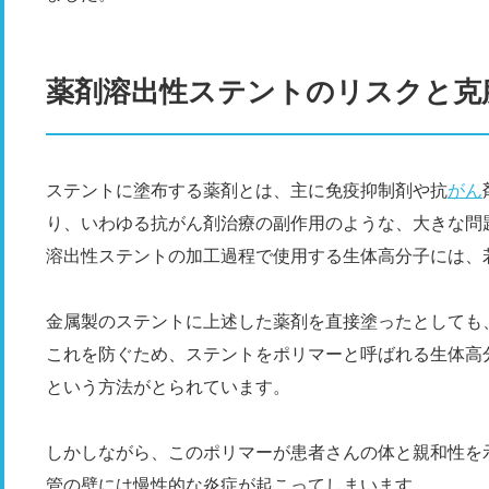
薬剤溶出性ステントのリスクと克
ステントに塗布する薬剤とは、主に免疫抑制剤や抗
がん
り、いわゆる抗がん剤治療の副作用のような、大きな問
溶出性ステントの加工過程で使用する生体高分子には、
金属製のステントに上述した薬剤を直接塗ったとしても
これを防ぐため、ステントをポリマーと呼ばれる生体高
という方法がとられています。
しかしながら、このポリマーが患者さんの体と親和性を
管の壁には慢性的な炎症が起こってしまいます。