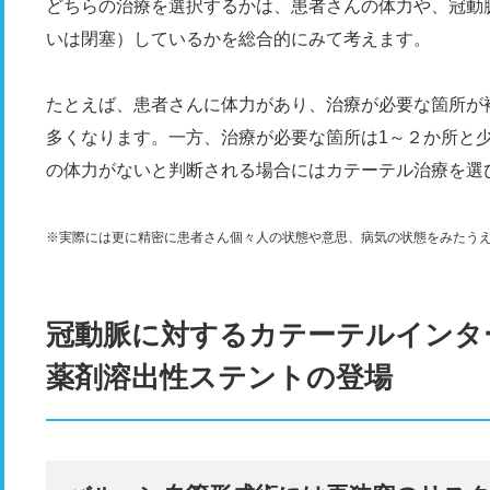
どちらの治療を選択するかは、患者さんの体力や、冠動
いは閉塞）しているかを総合的にみて考えます。
たとえば、患者さんに体力があり、治療が必要な箇所が
多くなります。一方、治療が必要な箇所は1～２か所と
の体力がないと判断される場合にはカテーテル治療を選
※実際には更に精密に患者さん個々人の状態や意思、病気の状態をみたう
冠動脈に対するカテーテルインタ
薬剤溶出性ステントの登場