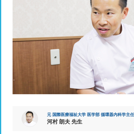
元 国際医療福祉大学 医学部 循環器内科学主
河村 朗夫 先生