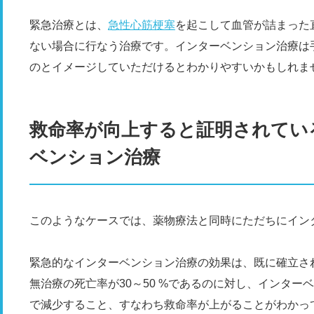
緊急治療とは、
急性心筋梗塞
を起こして血管が詰まった
ない場合に行なう治療です。インターベンション治療は
のとイメージしていただけるとわかりやすいかもしれま
救命率が向上すると証明されてい
ベンション治療
このようなケースでは、薬物療法と同時にただちにイン
緊急的なインターベンション治療の効果は、既に確立さ
無治療の死亡率が30～50 %であるのに対し、インタ
で減少すること、すなわち救命率が上がることがわかっ