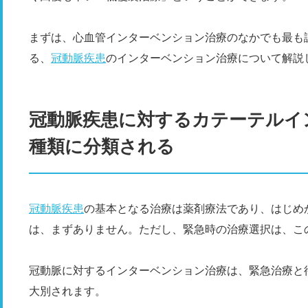
まずは、心血管インターベンション治療のなかでも最も
る、
冠動脈疾患
のインターベンション治療について解説
冠動脈疾患に対するカテーテルイ
種類に分類される
冠動脈疾患
の基本となる治療は薬剤療法であり、はじめ
は、まずありません。ただし、緊急時の治療選択は、こ
冠動脈に対するインターベンション治療は、緊急治療と
大別されます。