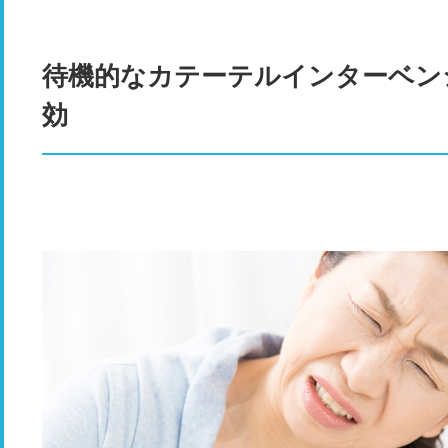
待機的なカテーテルインターベン
効