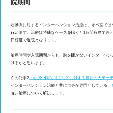
院期間
冠動脈に対するインターベンション治療は、オペ室では
行います。治療は特殊なケースを除くと1時間程度で終
日程度で退院となります。
治療時間や入院期間からも、胸を開かないインターベン
けるかと思います。
次の記事2
『心房中隔欠損症などに対する最新のカテー
インターベンション治療と共に自身が専門としている、
ョン治療について解説します。