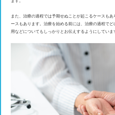
ます。
また、治療の過程では予期せぬことが起こるケースもあ
ースもあります。治療を始める前には、治療の過程でど
用などについてもしっかりとお伝えするようにしていま