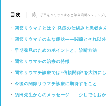
目次
項目をクリックすると該当箇所へジャンプ
関節リウマチとは？ 発症の仕組みと患者さ
関節リウマチの主な症状――関節とそれ以
早期発見のためのポイントと、診断方法
関節リウマチの治療の特徴
関節リウマチ診療では“信頼関係”を大切に
今後の関節リウマチ診療に期待すること
須田先生からのメッセージ――少しでもお