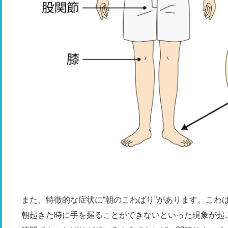
また、特徴的な症状に“朝のこわばり”があります。こわ
朝起きた時に手を握ることができないといった現象が起