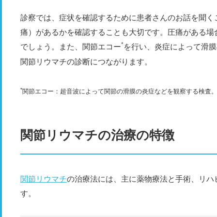
診察では、症状を確認するために患者さんのお話を聞く
痛）があるかを確認することも大切です。圧痛がある場
*
でしょう。また、関節エコー
を行い、炎症によって滑膜
関節リウマチの診断につながります。
*
関節エコー：超音波によって関節の滑膜の炎症などを観察する検査
関節リウマチの治療の特徴
関節リウマチ
の治療法には、主に薬物療法と手術、リハ
す。