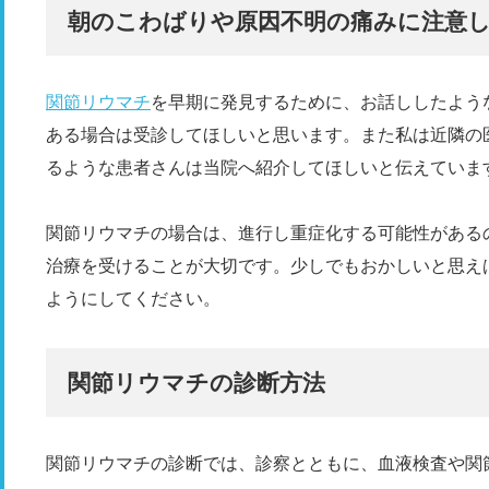
朝のこわばりや原因不明の痛みに注意
関節リウマチ
を早期に発見するために、お話ししたよう
ある場合は受診してほしいと思います。また私は近隣の
るような患者さんは当院へ紹介してほしいと伝えていま
関節リウマチの場合は、進行し重症化する可能性がある
治療を受けることが大切です。少しでもおかしいと思え
ようにしてください。
関節リウマチの診断方法
関節リウマチの診断では、診察とともに、血液検査や関