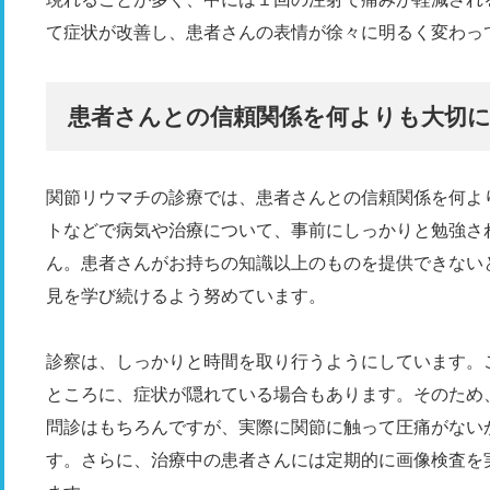
て症状が改善し、患者さんの表情が徐々に明るく変わっ
患者さんとの信頼関係を何よりも大切
関節リウマチの診療では、患者さんとの信頼関係を何よ
トなどで病気や治療について、事前にしっかりと勉強さ
ん。患者さんがお持ちの知識以上のものを提供できない
見を学び続けるよう努めています。
診察は、しっかりと時間を取り行うようにしています。
ところに、症状が隠れている場合もあります。そのため
問診はもちろんですが、実際に関節に触って圧痛がない
す。さらに、治療中の患者さんには定期的に画像検査を