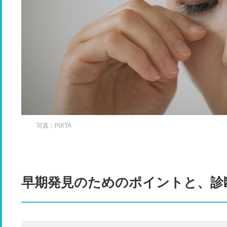
写真：PIXTA
早期発見のためのポイントと、診