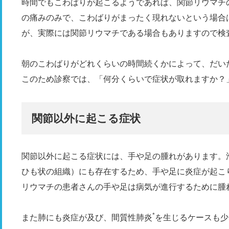
時間でもこわばりが起こるようであれば、関節リウマチ
の痛みのみで、こわばりがまったく現れないという場合
が、実際には関節リウマチである場合もありますので検
朝のこわばりがどれくらいの時間続くかによって、だい
このため診察では、「何分くらいで症状が取れますか？
関節以外に起こる症状
関節以外に起こる症状には、手や足の腫れがあります。
ひも状の組織）にも存在するため、手や足に炎症が起こ
リウマチの患者さんの手や足は病気が進行するために腫
*
また肺にも炎症が及び、間質性肺炎
を生じるケースも少