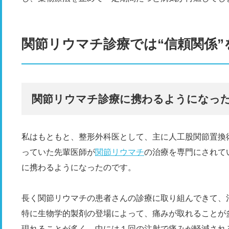
関節リウマチ診療では“信頼関係
関節リウマチ診療に携わるようになっ
私はもともと、整形外科医として、主に人工股関節置換
っていた先輩医師が
関節リウマチ
の治療を専門にされて
に携わるようになったのです。
長く関節リウマチの患者さんの診療に取り組んできて、
特に生物学的製剤の登場によって、痛みが取れることが
現れることが多く、中には１回の注射で痛みが軽減され