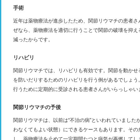
手術
近年は薬物療法が進歩したため、関節リウマチの患者さ
ぜなら、薬物療法を適切に行うことで関節の破壊を抑え
減ったからです。
リハビリ
関節リウマチでは、リハビリも有効です。関節を動かせ
を防いだりするためのリハビリを行う例があるでしょう
行うために定期的に受診される患者さんがいらっしゃい
関節リウマチの予後
関節リウマチは、以前は“不治の病”といわれていました
わなくてもよい状態）にできるケースもあります。その
し、薬物療法を止めて一定期間たつと病気が再燃してし