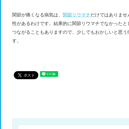
関節が痛くなる病気は、
関節リウマチ
だけではありませ
性があるわけです。結果的に関節リウマチでなかったと
つながることもありますので、少しでもおかしいと思う
す。