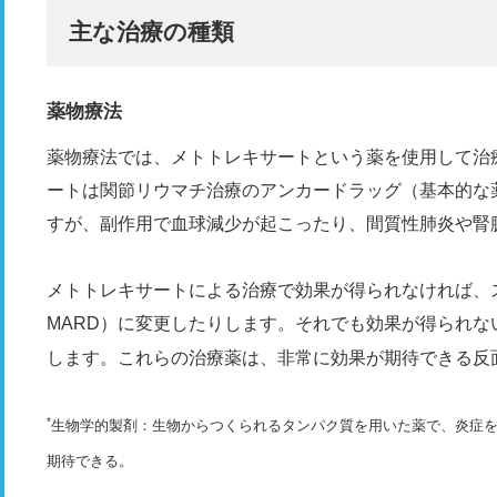
主な治療の種類
薬物療法
薬物療法では、メトトレキサートという薬を使用して治
ートは関節リウマチ治療のアンカードラッグ（基本的な
すが、副作用で血球減少が起こったり、間質性肺炎や腎
メトトレキサートによる治療で効果が得られなければ、
MARD）に変更したりします。それでも効果が得られな
します。これらの治療薬は、非常に効果が期待できる反
*
生物学的製剤：生物からつくられるタンパク質を用いた薬で、炎症
期待できる。