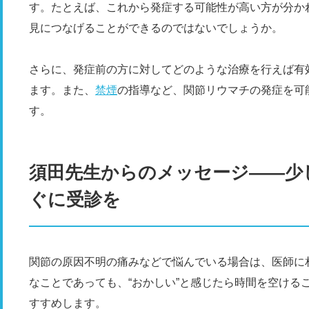
す。たとえば、これから発症する可能性が高い方が分か
見につなげることができるのではないでしょうか。
さらに、発症前の方に対してどのような治療を行えば有
ます。また、
禁煙
の指導など、関節リウマチの発症を可
す。
須田先生からのメッセージ――少
ぐに受診を
関節の原因不明の痛みなどで悩んでいる場合は、医師に
なことであっても、“おかしい”と感じたら時間を空ける
すすめします。