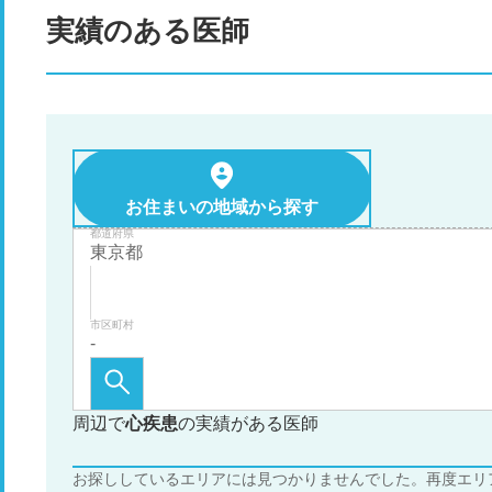
実績のある医師
お住まいの地域から探す
都道府県
市区町村
周辺で
心疾患
の実績がある医師
お探ししているエリアには見つかりませんでした。再度エリ