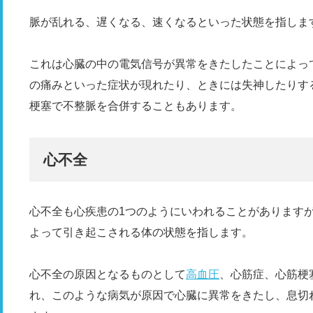
脈が乱れる、遅くなる、速くなるといった状態を指しま
これは心臓の中の電気信号が異常をきたしたことによっ
の痛みといった症状が現れたり、ときには失神したりす
梗塞で不整脈を合併することもあります。
心不全
心不全も心疾患の1つのようにいわれることがあります
よって引き起こされる体の状態を指します。
心不全の原因となるものとして
高血圧
、心筋症、心筋梗
れ、このような病気が原因で心臓に異常をきたし、息切