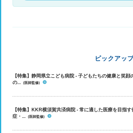
ピックアッ
【特集】静岡県立こども病院 - 子どもたちの健康と笑
の...
(医師監修)
【特集】KKR横須賀共済病院 - 常に適した医療を目指
症・...
(医師監修)