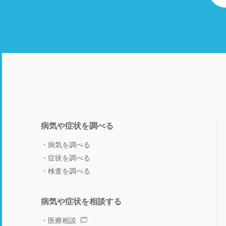
病気や症状を調べる
病気を調べる
症状を調べる
検査を調べる
病気や症状を相談する
医療相談