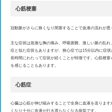
心筋梗塞
冠動脈がさらに狭くなり閉塞することで血液の流れが悪
主な症状は急激な胸の痛み、呼吸困難、激しい脈の乱れ
症と似た症状もありますが、狭心症では15分以内に症状
長時間にわたって症状が続くことが特徴です。心筋梗塞
を感じることもあります。
心筋症
心臓は心筋が伸び縮みすることで全身に血液を送ります
くなり十分に血液が行き渡らなくなる病気です。