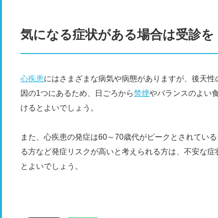
気になる症状がある場合は受診を
心疾患
にはさまざまな病気や病態がありますが、後天性
因の1つにあるため、日ごろから
禁煙
やバランスのよい
けるとよいでしょう。
また、心疾患の発症は60～70歳代がピークとされてい
る方など発症リスクが高いと考えられる方は、不安な症
とよいでしょう。