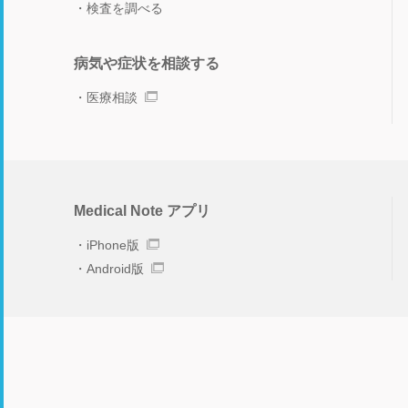
検査を調べる
病気や症状を相談する
医療相談
Medical Note アプリ
iPhone版
Android版