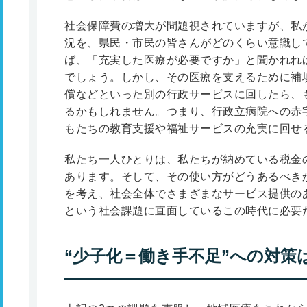
社会保障費の増大が問題視されていますが、私
況を、県民・市民の皆さんがどのくらい意識し
ば、「充実した医療が必要ですか」と聞かれれ
でしょう。しかし、その医療を支えるために補
償などといった別の行政サービスに回したら、
るかもしれません。つまり、行政立病院への赤
もたちの教育支援や福祉サービスの充実に回せ
私たち一人ひとりは、私たちが納めている税金
あります。そして、その使い方がどうあるべき
を考え、社会全体でさまざまなサービス提供の
という社会課題に直面しているこの時代に必要
“少子化＝働き手不足”への対策は