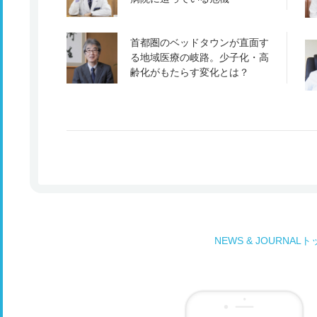
首都圏のベッドタウンが直面す
る地域医療の岐路。少子化・高
齢化がもたらす変化とは？
NEWS & JOURNAL