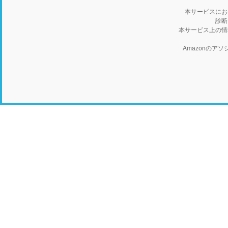
本サービスにお
診断
本サービス上の情
Amazonの