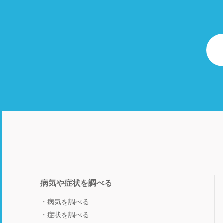
病気や症状を調べる
病気を調べる
症状を調べる