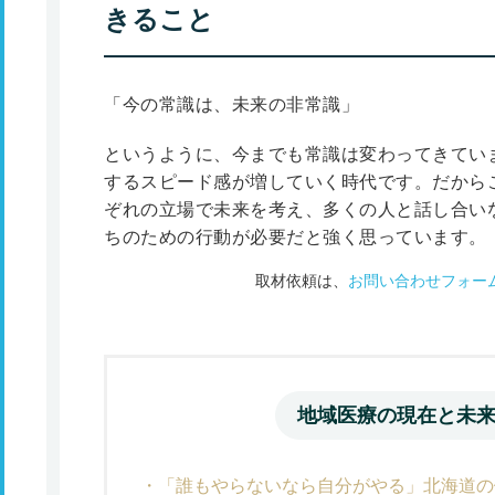
きること
「今の常識は、未来の非常識」
というように、今までも常識は変わってきてい
するスピード感が増していく時代です。だから
ぞれの立場で未来を考え、多くの人と話し合い
ちのための行動が必要だと強く思っています。
取材依頼は、
お問い合わせフォー
地域医療の現在と未
「誰もやらないなら自分がやる」北海道の